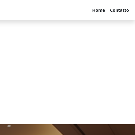
Home
Contatto