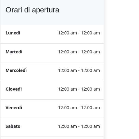
Orari di apertura
Lunedì
12:00 am - 12:00 am
Martedì
12:00 am - 12:00 am
Mercoledì
12:00 am - 12:00 am
Giovedì
12:00 am - 12:00 am
Venerdì
12:00 am - 12:00 am
Sabato
12:00 am - 12:00 am