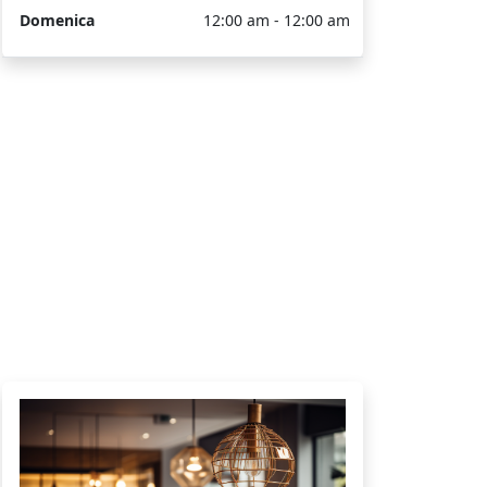
Domenica
12:00 am - 12:00 am