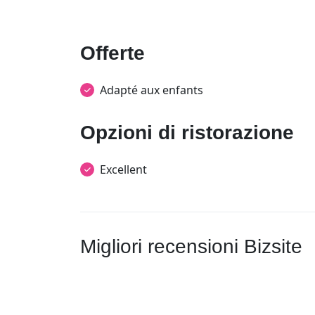
Offerte
Adapté aux enfants
Opzioni di ristorazione
Excellent
Migliori recensioni Bizsite