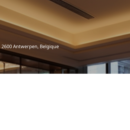
 2600 Antwerpen, Belgique