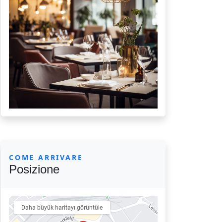
COME ARRIVARE
Posizione