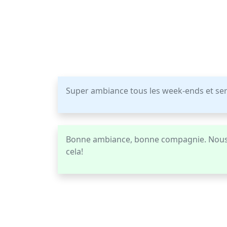
Super ambiance tous les week-ends et ser
Bonne ambiance, bonne compagnie. Nous 
cela!