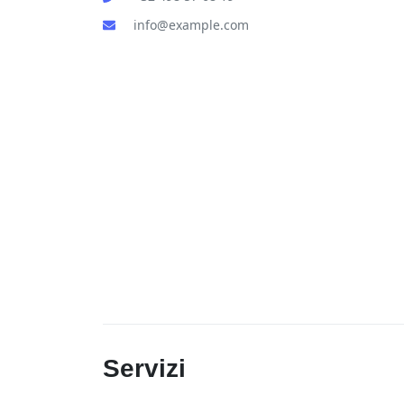
info@example.com
Servizi