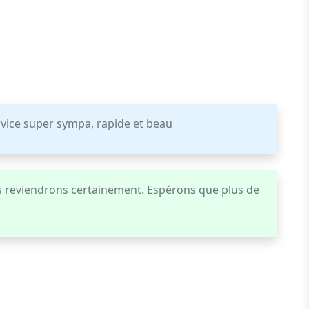
vice super sympa, rapide et beau
reviendrons certainement. Espérons que plus de