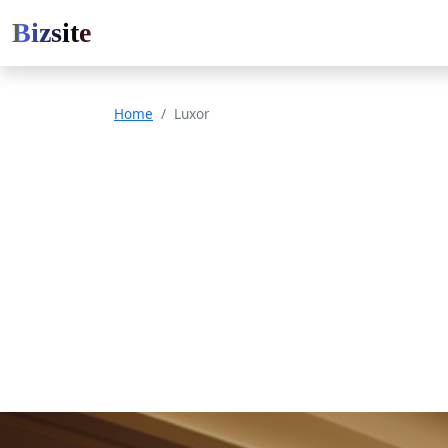
Bizsite
Home
Luxor