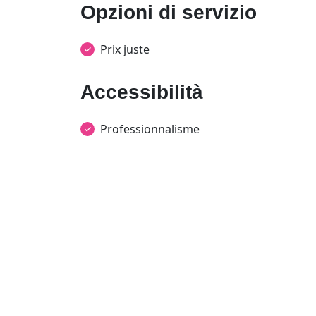
Opzioni di servizio
Prix juste
Accessibilità
Professionnalisme