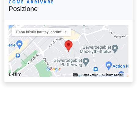
COME ARRIVARE
Posizione