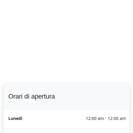
Orari di apertura
Lunedì
12:00 am - 12:00 am