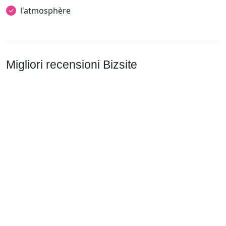
l'atmosphère
Migliori recensioni Bizsite