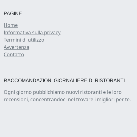
PAGINE
Home
Informativa sulla privacy
Termini di utilizzo
Avvertenza
Contatto
RACCOMANDAZIONI GIORNALIERE DI RISTORANTI
Ogni giorno pubblichiamo nuovi ristoranti e le loro
recensioni, concentrandoci nel trovare i migliori per te.