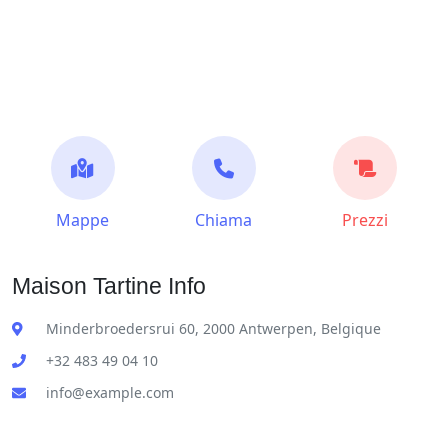
Mappe
Chiama
Prezzi
Maison Tartine Info
Minderbroedersrui 60, 2000 Antwerpen, Belgique
+32 483 49 04 10
info@example.com