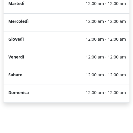
Martedì
12:00 am - 12:00 am
Mercoledì
12:00 am - 12:00 am
Giovedì
12:00 am - 12:00 am
Venerdì
12:00 am - 12:00 am
Sabato
12:00 am - 12:00 am
Domenica
12:00 am - 12:00 am