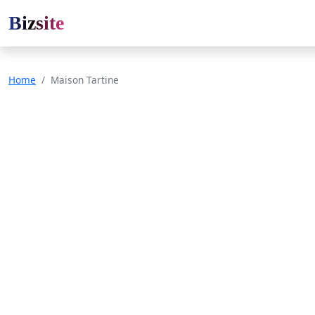
Bizsite
Home
Maison Tartine