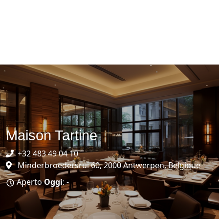
Maison Tartine
+32 483 49 04 10
Minderbroedersrui 60, 2000 Antwerpen, Belgique
Aperto
Oggi
: -