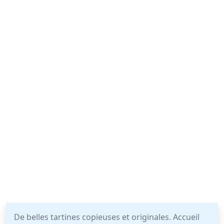
De belles tartines copieuses et originales. Accueil