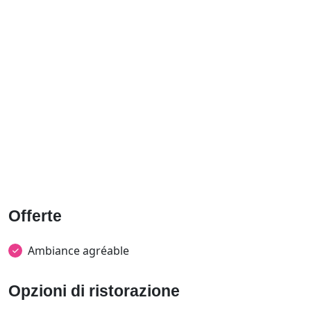
Offerte
Ambiance agréable
Opzioni di ristorazione