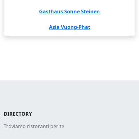
Gasthaus Sonne Steinen
Asia Vuong-Phat
DIRECTORY
Troviamo ristoranti per te