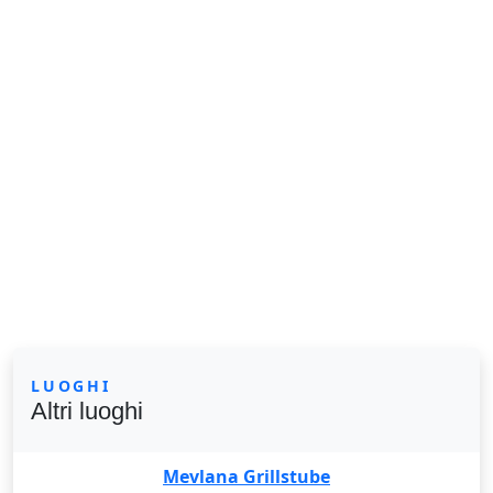
LUOGHI
Altri luoghi
Mevlana Grillstube