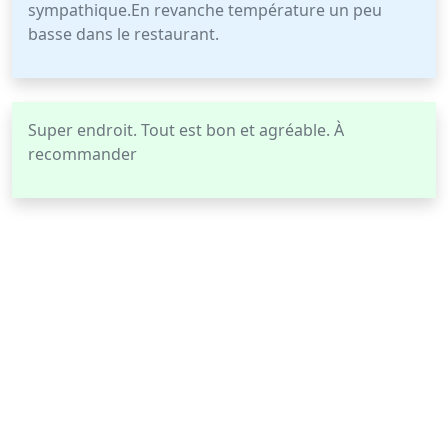
sympathique.En revanche température un peu
basse dans le restaurant.
Super endroit. Tout est bon et agréable. À
recommander