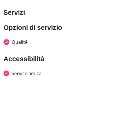
Servizi
Opzioni di servizio
Qualité
Accessibilità
Service amical