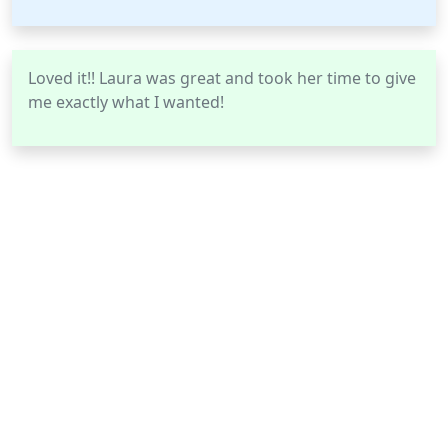
Loved it!! Laura was great and took her time to give
me exactly what I wanted!