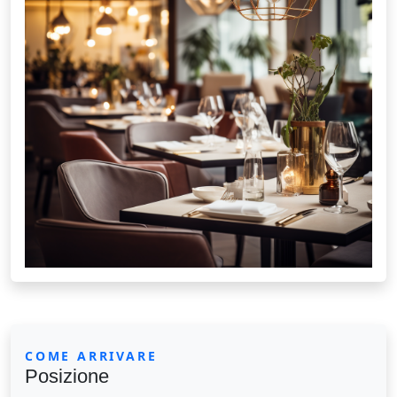
COME ARRIVARE
Posizione