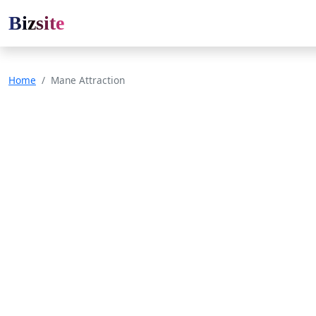
Bizsite
Home
Mane Attraction