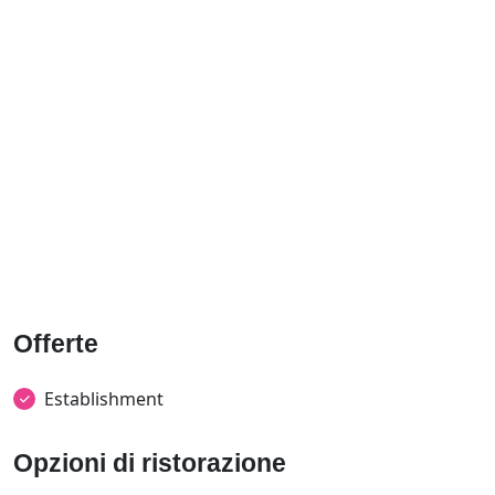
Offerte
Establishment
Opzioni di ristorazione