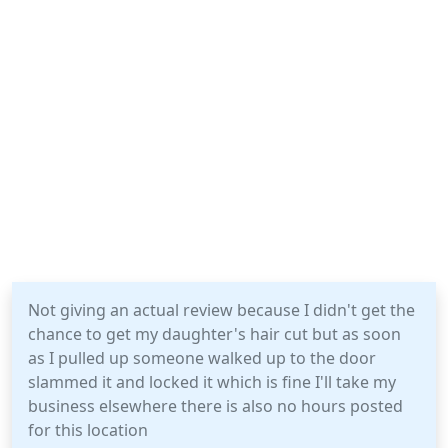
Not giving an actual review because I didn't get the
chance to get my daughter's hair cut but as soon
as I pulled up someone walked up to the door
slammed it and locked it which is fine I'll take my
business elsewhere there is also no hours posted
for this location