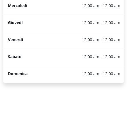
Mercoledì
12:00 am - 12:00 am
Giovedì
12:00 am - 12:00 am
Venerdì
12:00 am - 12:00 am
Sabato
12:00 am - 12:00 am
Domenica
12:00 am - 12:00 am