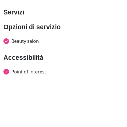
Servizi
Opzioni di servizio
Beauty salon
Accessibilità
Point of interest