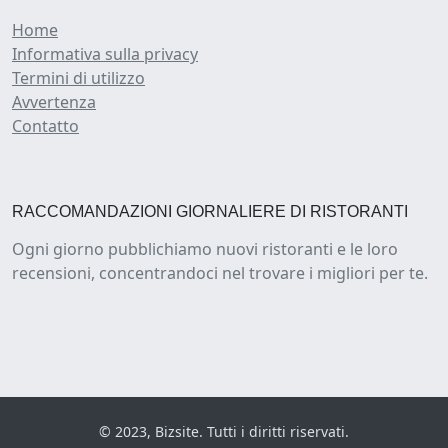
Home
Informativa sulla privacy
Termini di utilizzo
Avvertenza
Contatto
RACCOMANDAZIONI GIORNALIERE DI RISTORANTI
Ogni giorno pubblichiamo nuovi ristoranti e le loro
recensioni, concentrandoci nel trovare i migliori per te.
© 2023, Bizsite. Tutti i diritti riservati.