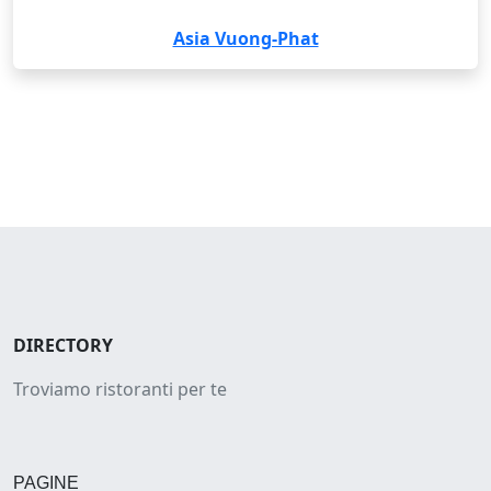
Asia Vuong-Phat
DIRECTORY
Troviamo ristoranti per te
PAGINE