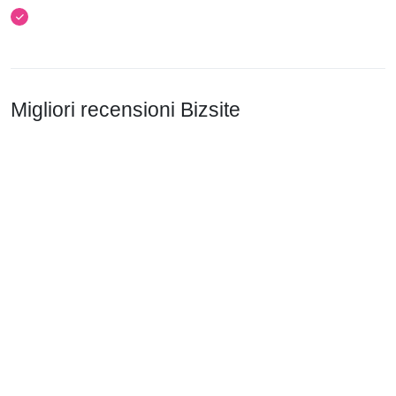
Migliori recensioni Bizsite