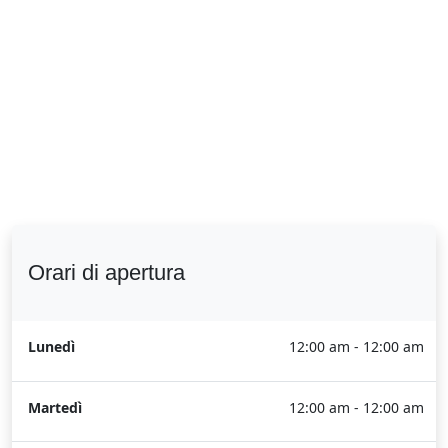
Orari di apertura
Lunedì
12:00 am - 12:00 am
Martedì
12:00 am - 12:00 am