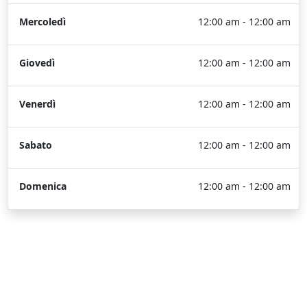
Mercoledì
12:00 am - 12:00 am
Giovedì
12:00 am - 12:00 am
Venerdì
12:00 am - 12:00 am
Sabato
12:00 am - 12:00 am
Domenica
12:00 am - 12:00 am