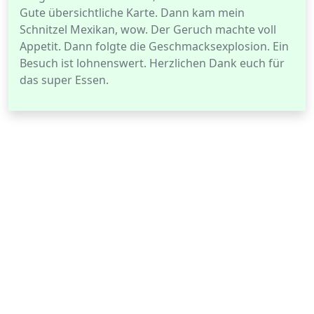
Gute übersichtliche Karte. Dann kam mein
Schnitzel Mexikan, wow. Der Geruch machte voll
Appetit. Dann folgte die Geschmacksexplosion. Ein
Besuch ist lohnenswert. Herzlichen Dank euch für
das super Essen.