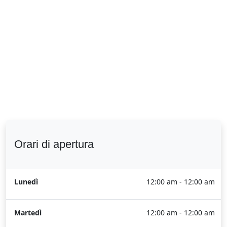
Orari di apertura
Lunedì
12:00 am - 12:00 am
Martedì
12:00 am - 12:00 am