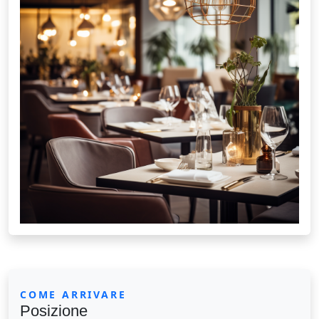
COME ARRIVARE
Posizione