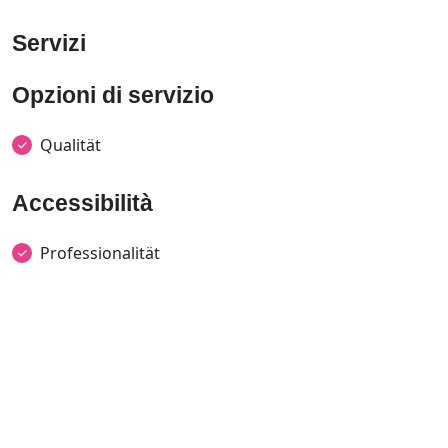
Servizi
Opzioni di servizio
Qualität
Accessibilità
Professionalität