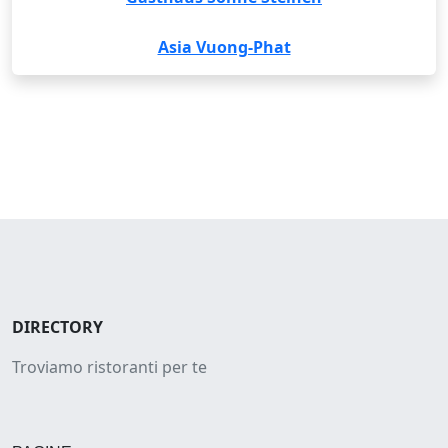
Asia Vuong-Phat
DIRECTORY
Troviamo ristoranti per te