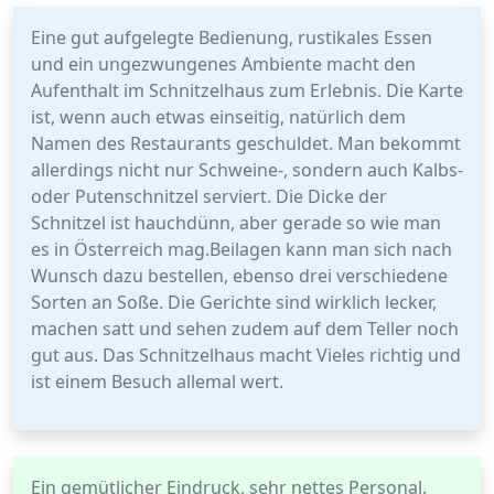
Eine gut aufgelegte Bedienung, rustikales Essen
und ein ungezwungenes Ambiente macht den
Aufenthalt im Schnitzelhaus zum Erlebnis. Die Karte
ist, wenn auch etwas einseitig, natürlich dem
Namen des Restaurants geschuldet. Man bekommt
allerdings nicht nur Schweine-, sondern auch Kalbs-
oder Putenschnitzel serviert. Die Dicke der
Schnitzel ist hauchdünn, aber gerade so wie man
es in Österreich mag.Beilagen kann man sich nach
Wunsch dazu bestellen, ebenso drei verschiedene
Sorten an Soße. Die Gerichte sind wirklich lecker,
machen satt und sehen zudem auf dem Teller noch
gut aus. Das Schnitzelhaus macht Vieles richtig und
ist einem Besuch allemal wert.
Ein gemütlicher Eindruck, sehr nettes Personal.