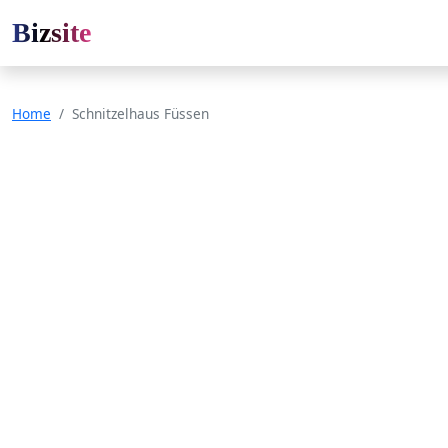
Bizsite
Home
Schnitzelhaus Füssen