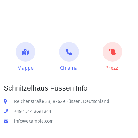
Mappe
Chiama
Prezzi
Schnitzelhaus Füssen Info
Reichenstraße 33, 87629 Füssen, Deutschland
+49 1514 3691344
info@example.com