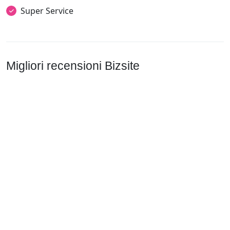
Super Service
Migliori recensioni Bizsite