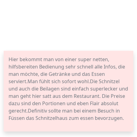
Hier bekommt man von einer super netten,
hilfsbereiten Bedienung sehr schnell alle Infos, die
man möchte, die Getränke und das Essen
serviert.Man fühlt sich sofort wohl.Die Schnitzel
und auch die Beilagen sind einfach superlecker und
man geht hier satt aus dem Restaurant. Die Preise
dazu sind den Portionen und eben Flair absolut
gerecht.Definitiv sollte man bei einem Besuch in
Füssen das Schnitzelhaus zum essen bevorzugen.