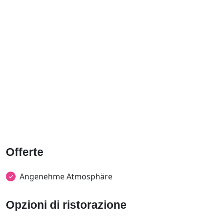
Offerte
Angenehme Atmosphäre
Opzioni di ristorazione