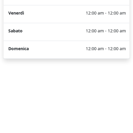
Venerdì
12:00 am - 12:00 am
Sabato
12:00 am - 12:00 am
Domenica
12:00 am - 12:00 am