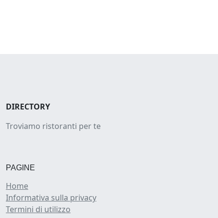
DIRECTORY
Troviamo ristoranti per te
PAGINE
Home
Informativa sulla privacy
Termini di utilizzo