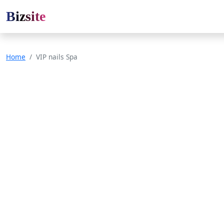
Bizsite
Home
VIP nails Spa