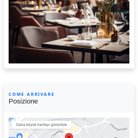
COME ARRIVARE
Posizione