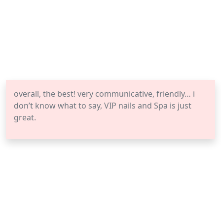
overall, the best! very communicative, friendly… i
don’t know what to say, VIP nails and Spa is just
great.