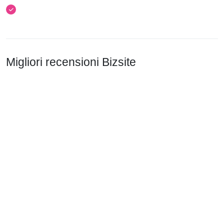
Migliori recensioni Bizsite