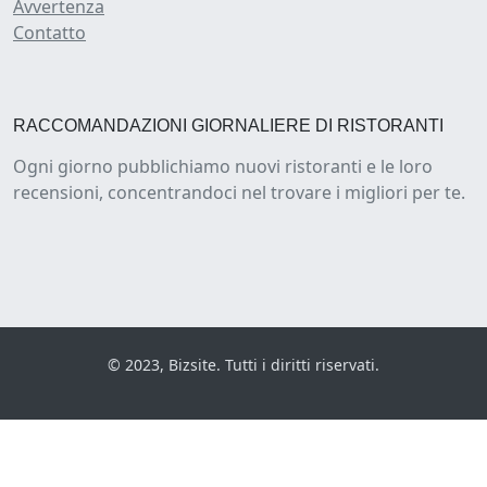
Avvertenza
Contatto
RACCOMANDAZIONI GIORNALIERE DI RISTORANTI
Ogni giorno pubblichiamo nuovi ristoranti e le loro
recensioni, concentrandoci nel trovare i migliori per te.
© 2023, Bizsite. Tutti i diritti riservati.