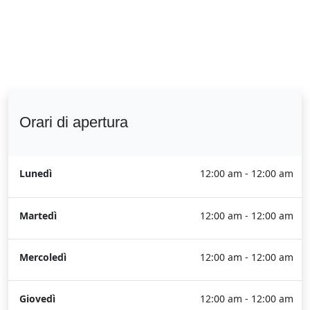
Orari di apertura
Lunedì
12:00 am - 12:00 am
Martedì
12:00 am - 12:00 am
Mercoledì
12:00 am - 12:00 am
Giovedì
12:00 am - 12:00 am