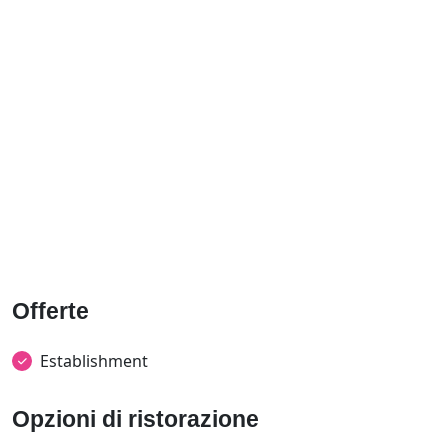
Offerte
Establishment
Opzioni di ristorazione