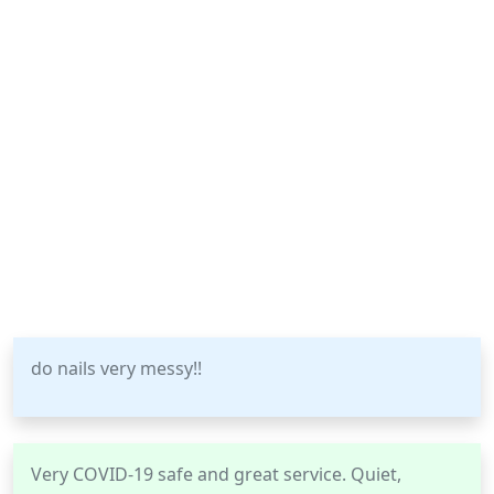
do nails very messy!!
Very COVID-19 safe and great service. Quiet,