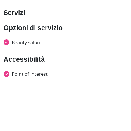
Servizi
Opzioni di servizio
Beauty salon
Accessibilità
Point of interest