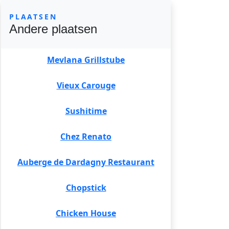
PLAATSEN
Andere plaatsen
Mevlana Grillstube
Vieux Carouge
Sushitime
Chez Renato
Auberge de Dardagny Restaurant
Chopstick
Chicken House