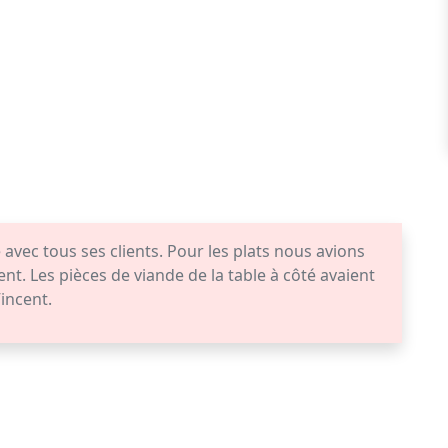
avec tous ses clients. Pour les plats nous avions
lent. Les pièces de viande de la table à côté avaient
Vincent.