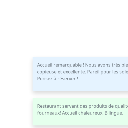
Accueil remarquable ! Nous avons très bie
copieuse et excellente. Pareil pour les s
Pensez à réserver !
Restaurant servant des produits de qualit
fourneaux! Accueil chaleureux. Bilingue.