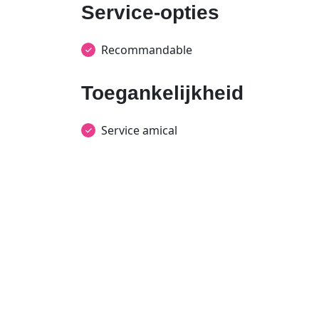
Service-opties
Recommandable
Toegankelijkheid
Service amical