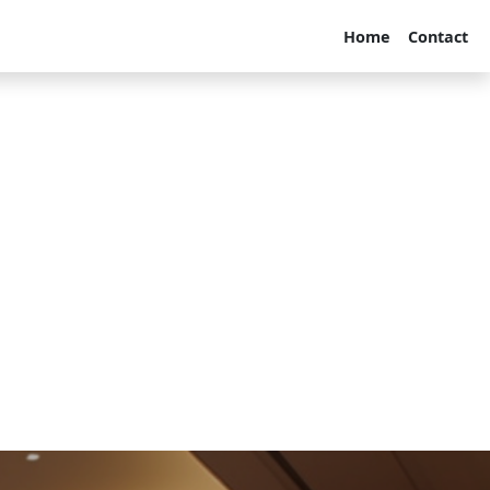
Home
Contact