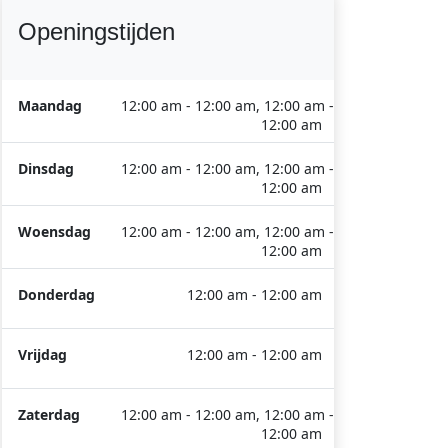
Openingstijden
Maandag
12:00 am - 12:00 am, 12:00 am -
12:00 am
Dinsdag
12:00 am - 12:00 am, 12:00 am -
12:00 am
Woensdag
12:00 am - 12:00 am, 12:00 am -
12:00 am
Donderdag
12:00 am - 12:00 am
Vrijdag
12:00 am - 12:00 am
Zaterdag
12:00 am - 12:00 am, 12:00 am -
12:00 am