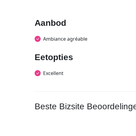
Aanbod
Ambiance agréable
Eetopties
Excellent
Beste Bizsite Beoordeling