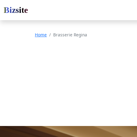
Bizsite
Home
Brasserie Regina