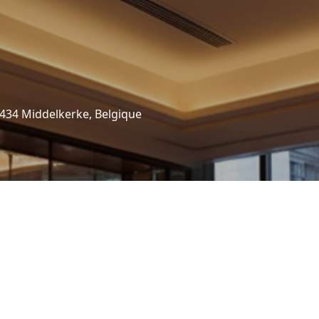
34 Middelkerke, Belgique