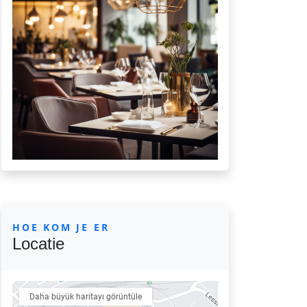
HOE KOM JE ER
Locatie