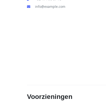
info@example.com
Voorzieningen