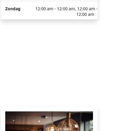
Zondag
12:00 am - 12:00 am, 12:00 am -
12:00 am