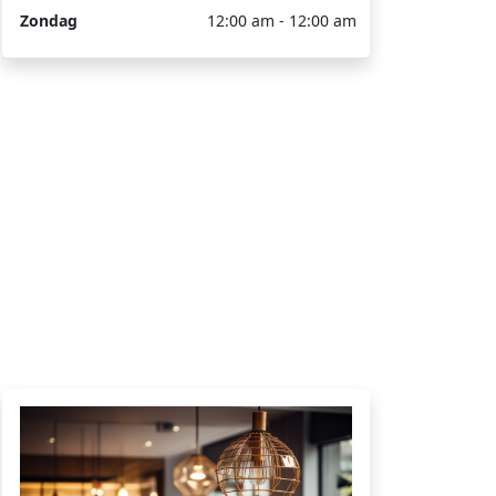
Zondag
12:00 am - 12:00 am