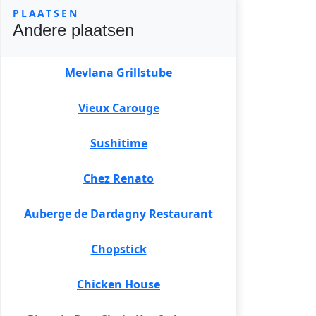
PLAATSEN
Andere plaatsen
Mevlana Grillstube
Vieux Carouge
Sushitime
Chez Renato
Auberge de Dardagny Restaurant
Chopstick
Chicken House