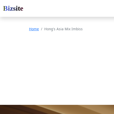
Bizsite
Home
Hong's Asia Mix Imbiss