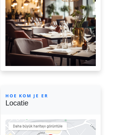
HOE KOM JE ER
Locatie