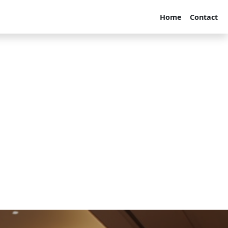
Home
Contact