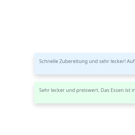
Schnelle Zubereitung und sehr lecker! Auf
Sehr lecker und preiswert. Das Essen ist 