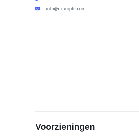
info@example.com
Voorzieningen