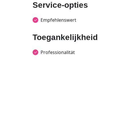
Service-opties
Empfehlenswert
Toegankelijkheid
Professionalität