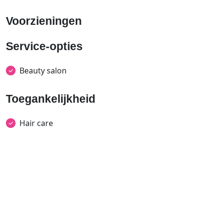
Voorzieningen
Service-opties
Beauty salon
Toegankelijkheid
Hair care