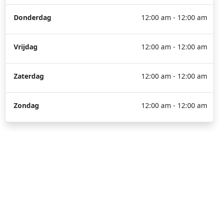
Donderdag
12:00 am - 12:00 am
Vrijdag
12:00 am - 12:00 am
Zaterdag
12:00 am - 12:00 am
Zondag
12:00 am - 12:00 am