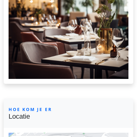
HOE KOM JE ER
Locatie