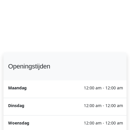
Openingstijden
Maandag
12:00 am - 12:00 am
Dinsdag
12:00 am - 12:00 am
Woensdag
12:00 am - 12:00 am