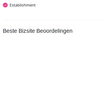
Establishment
Beste Bizsite Beoordelingen