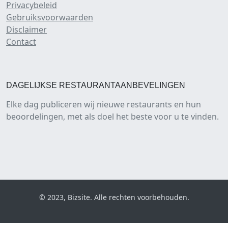
Privacybeleid
Gebruiksvoorwaarden
Disclaimer
Contact
DAGELIJKSE RESTAURANTAANBEVELINGEN
Elke dag publiceren wij nieuwe restaurants en hun
beoordelingen, met als doel het beste voor u te vinden.
© 2023, Bizsite. Alle rechten voorbehouden.