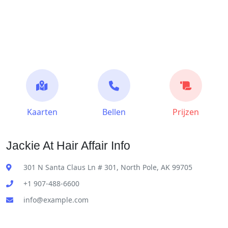
Kaarten
Bellen
Prijzen
Jackie At Hair Affair Info
301 N Santa Claus Ln # 301, North Pole, AK 99705
+1 907-488-6600
info@example.com