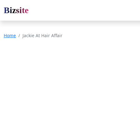
Bizsite
Home
Jackie At Hair Affair