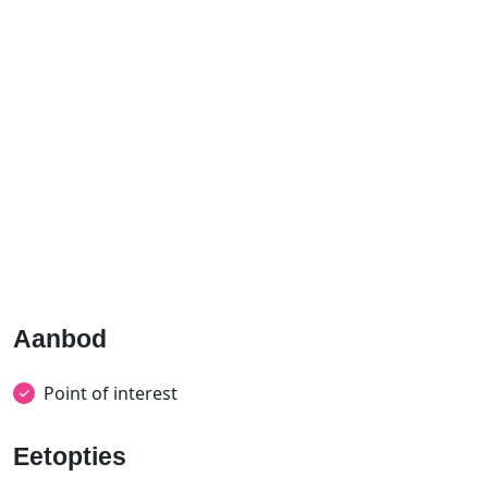
Aanbod
Point of interest
Eetopties