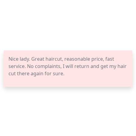
Nice lady. Great haircut, reasonable price, fast
service. No complaints, I will return and get my hair
cut there again for sure.