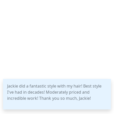
Jackie did a fantastic style with my hair! Best style
I've had in decades! Moderately priced and
incredible work! Thank you so much, Jackie!