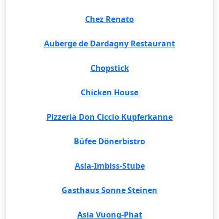
Chez Renato
Auberge de Dardagny Restaurant
Chopstick
Chicken House
Pizzeria Don Ciccio Kupferkanne
Büfee Dönerbistro
Asia-Imbiss-Stube
Gasthaus Sonne Steinen
Asia Vuong-Phat