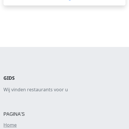
GIDS
Wij vinden restaurants voor u
PAGINA'S
Home