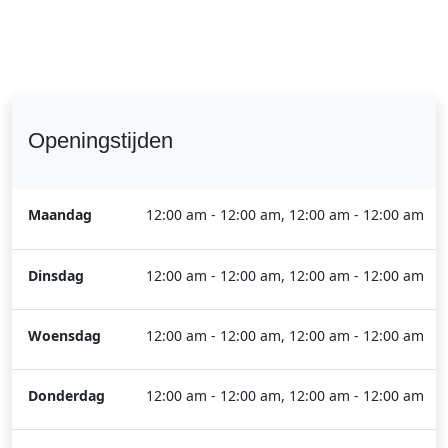
Openingstijden
Maandag
12:00 am - 12:00 am, 12:00 am - 12:00 am
Dinsdag
12:00 am - 12:00 am, 12:00 am - 12:00 am
Woensdag
12:00 am - 12:00 am, 12:00 am - 12:00 am
Donderdag
12:00 am - 12:00 am, 12:00 am - 12:00 am