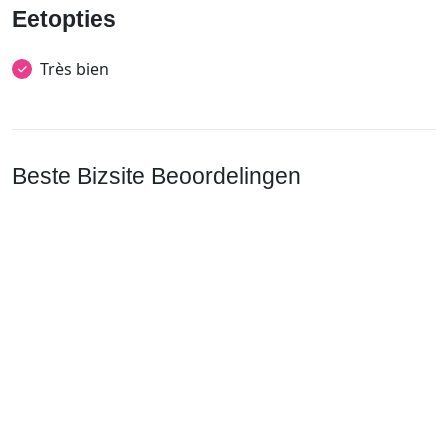
Eetopties
Très bien
Beste Bizsite Beoordelingen