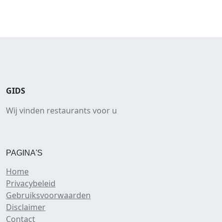
GIDS
Wij vinden restaurants voor u
PAGINA'S
Home
Privacybeleid
Gebruiksvoorwaarden
Disclaimer
Contact