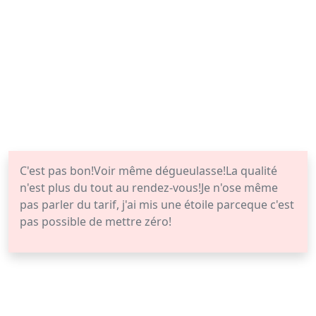
C'est pas bon!Voir même dégueulasse!La qualité
n'est plus du tout au rendez-vous!Je n'ose même
pas parler du tarif, j'ai mis une étoile parceque c'est
pas possible de mettre zéro!