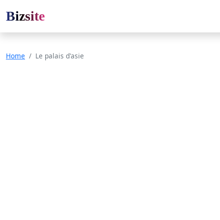
Bizsite
Home
Le palais d'asie