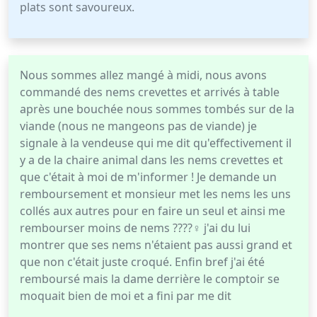
plats sont savoureux.
Nous sommes allez mangé à midi, nous avons
commandé des nems crevettes et arrivés à table
après une bouchée nous sommes tombés sur de la
viande (nous ne mangeons pas de viande) je
signale à la vendeuse qui me dit qu'effectivement il
y a de la chaire animal dans les nems crevettes et
que c'était à moi de m'informer ! Je demande un
remboursement et monsieur met les nems les uns
collés aux autres pour en faire un seul et ainsi me
rembourser moins de nems ????‍♀️ j'ai du lui
montrer que ses nems n'étaient pas aussi grand et
que non c'était juste croqué. Enfin bref j'ai été
remboursé mais la dame derrière le comptoir se
moquait bien de moi et a fini par me dit