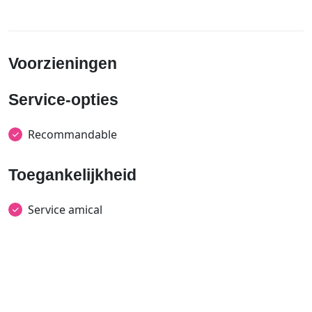
Voorzieningen
Service-opties
Recommandable
Toegankelijkheid
Service amical