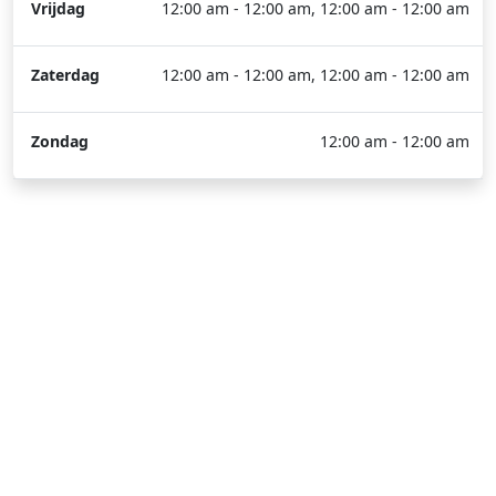
Vrijdag
12:00 am - 12:00 am, 12:00 am - 12:00 am
Zaterdag
12:00 am - 12:00 am, 12:00 am - 12:00 am
Zondag
12:00 am - 12:00 am