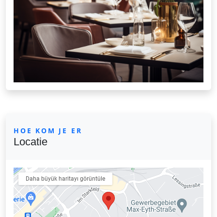
HOE KOM JE ER
Locatie