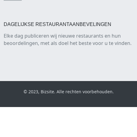
DAGELIJKSE RESTAURANTAANBEVELINGEN
Elke dag publiceren wij nieuwe restaurants en hun
beoordelingen, met als doel het beste voor u te vinden.
© 2023, Bizsite. Alle rechten voorbehouden.