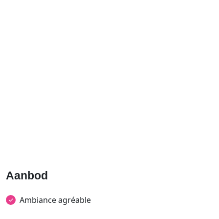
Aanbod
Ambiance agréable