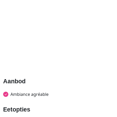
Aanbod
Ambiance agréable
Eetopties