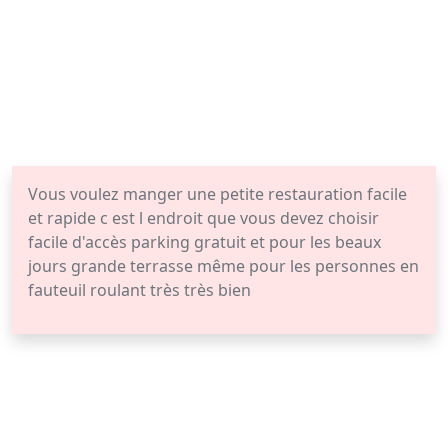
Vous voulez manger une petite restauration facile
et rapide c est l endroit que vous devez choisir
facile d'accès parking gratuit et pour les beaux
jours grande terrasse même pour les personnes en
fauteuil roulant très très bien