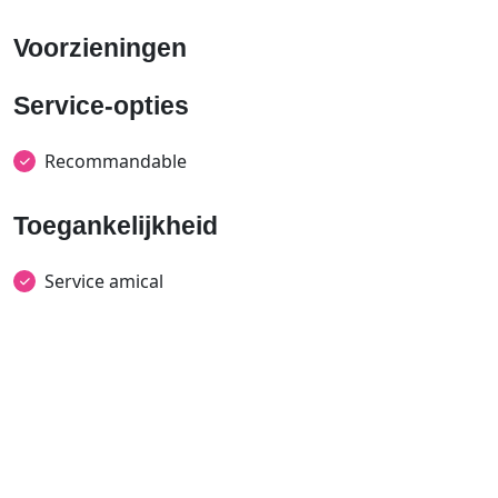
Voorzieningen
Service-opties
Recommandable
Toegankelijkheid
Service amical