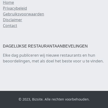
Home
Privacybeleid
Gebruiksvoorwaarden
Disclaimer
Contact
DAGELIJKSE RESTAURANTAANBEVELINGEN
Elke dag publiceren wij nieuwe restaurants en hun
beoordelingen, met als doel het beste voor u te vinden.
© 2023, Bizsite. Alle rechten voorbehouden.