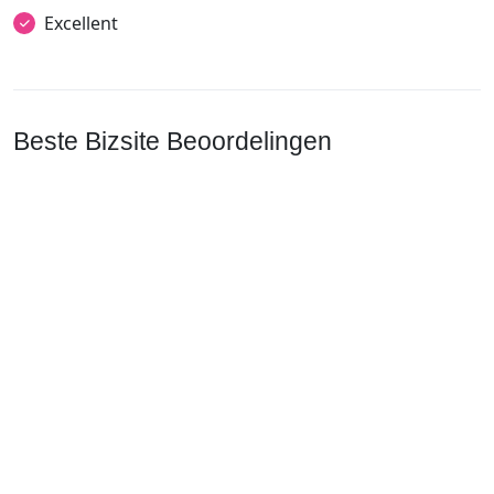
Excellent
Beste Bizsite Beoordelingen