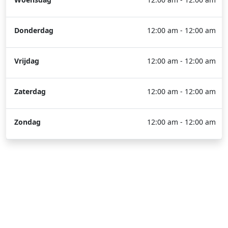
Donderdag
12:00 am - 12:00 am
Vrijdag
12:00 am - 12:00 am
Zaterdag
12:00 am - 12:00 am
Zondag
12:00 am - 12:00 am