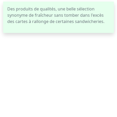
Des produits de qualités, une belle sélection
synonyme de fraîcheur sans tomber dans l'excès
des cartes à rallonge de certaines sandwicheries.