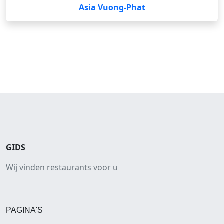
Asia Vuong-Phat
GIDS
Wij vinden restaurants voor u
PAGINA'S