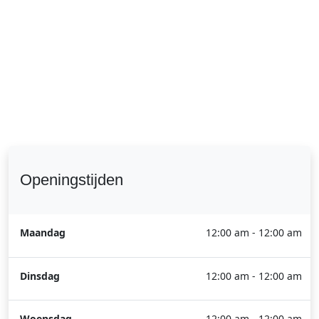
Openingstijden
Maandag
12:00 am - 12:00 am
Dinsdag
12:00 am - 12:00 am
Woensdag
12:00 am - 12:00 am