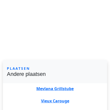
PLAATSEN
Andere plaatsen
Mevlana Grillstube
Vieux Carouge