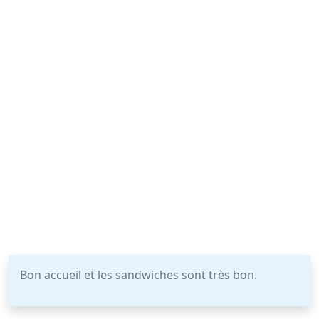
Bon accueil et les sandwiches sont très bon.