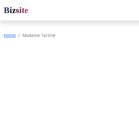
Bizsite
Home
Madame Tartine