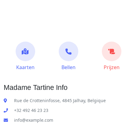
Kaarten
Bellen
Prijzen
Madame Tartine Info
Rue de Crotteninfosse, 4845 Jalhay, Belgique
+32 492 46 23 23
info@example.com