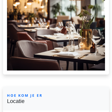
HOE KOM JE ER
Locatie