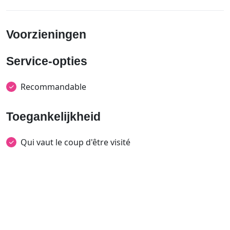
Voorzieningen
Service-opties
Recommandable
Toegankelijkheid
Qui vaut le coup d'être visité