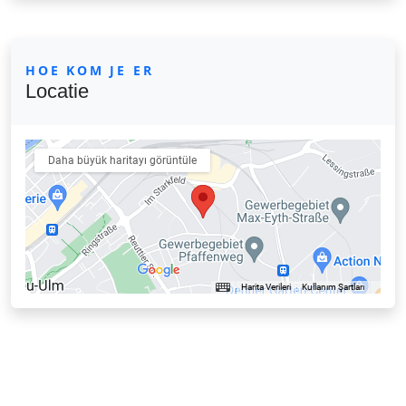
HOE KOM JE ER
Locatie