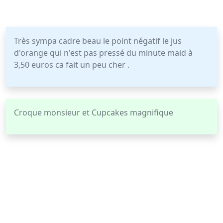
Très sympa cadre beau le point négatif le jus
d'orange qui n'est pas pressé du minute maid à
3,50 euros ca fait un peu cher .
Croque monsieur et Cupcakes magnifique