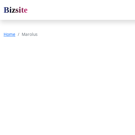
Bizsite
Home
Marolus