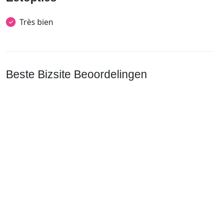
Très bien
Beste Bizsite Beoordelingen