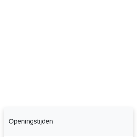
Openingstijden