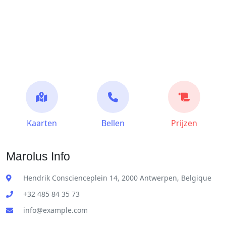
Kaarten
Bellen
Prijzen
Marolus Info
Hendrik Conscienceplein 14, 2000 Antwerpen, Belgique
+32 485 84 35 73
info@example.com