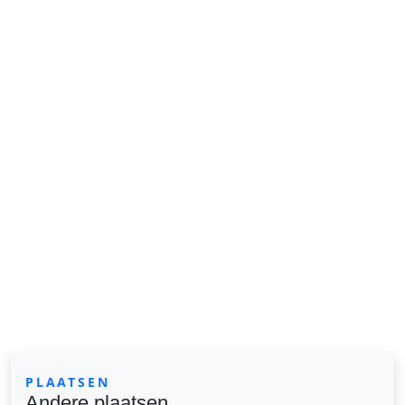
PLAATSEN
Andere plaatsen