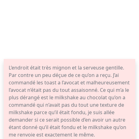
L’endroit était très mignon et la serveuse gentille.
Par contre un peu déçue de ce qu’on a reçu. J’ai
commandé les toast a l’avocat et malheureusement
l’avocat n’était pas du tout assaisonné. Ce qui m’a le
plus dérangé est le milkshake au chocolat qu’on a
commandé qui n’avait pas du tout une texture de
milkshake parce qu’il était fondu, je suis allée
demander si ce serait possible d’en avoir un autre
étant donné qu’il était fondu et le milkshake qu’on
me renvoie est exactement le même.