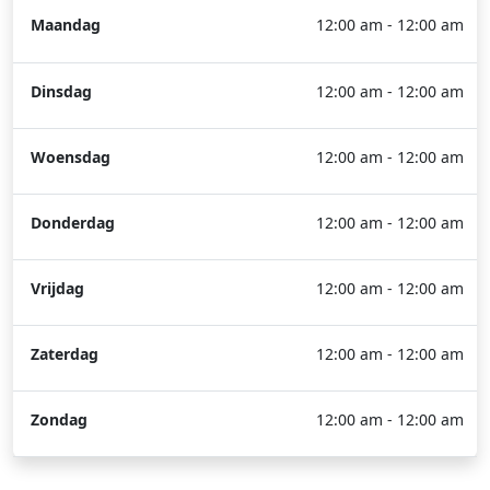
Maandag
12:00 am - 12:00 am
Dinsdag
12:00 am - 12:00 am
Woensdag
12:00 am - 12:00 am
Donderdag
12:00 am - 12:00 am
Vrijdag
12:00 am - 12:00 am
Zaterdag
12:00 am - 12:00 am
Zondag
12:00 am - 12:00 am