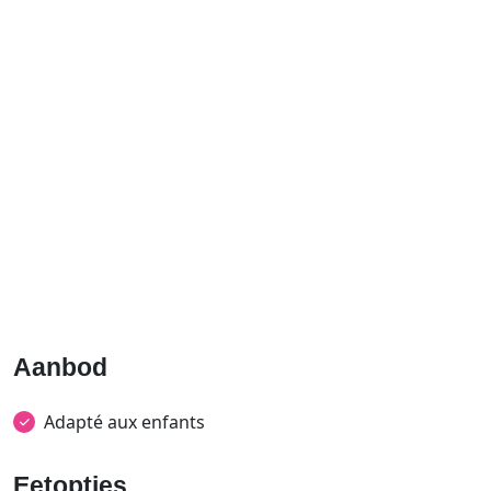
Aanbod
Adapté aux enfants
Eetopties