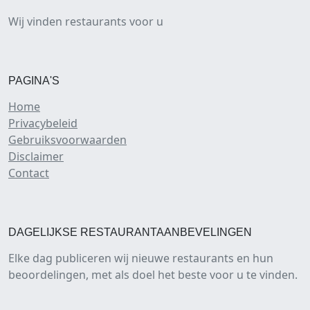
Wij vinden restaurants voor u
PAGINA'S
Home
Privacybeleid
Gebruiksvoorwaarden
Disclaimer
Contact
DAGELIJKSE RESTAURANTAANBEVELINGEN
Elke dag publiceren wij nieuwe restaurants en hun
beoordelingen, met als doel het beste voor u te vinden.