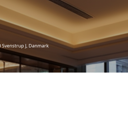
0 Svenstrup J, Danmark