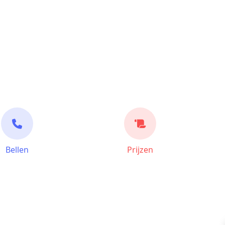
Bellen
Prijzen