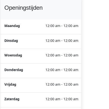
Openingstijden
Maandag
12:00 am - 12:00 am
Dinsdag
12:00 am - 12:00 am
Woensdag
12:00 am - 12:00 am
Donderdag
12:00 am - 12:00 am
Vrijdag
12:00 am - 12:00 am
Zaterdag
12:00 am - 12:00 am