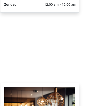
Zondag
12:00 am - 12:00 am