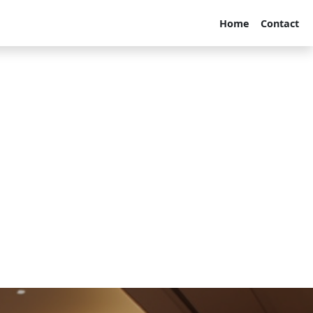
Home
Contact