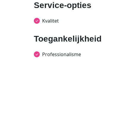
Service-opties
Kvalitet
Toegankelijkheid
Professionalisme