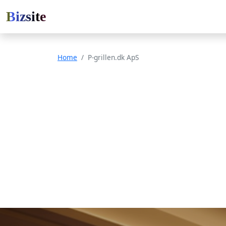
Bizsite
Home
P-grillen.dk ApS