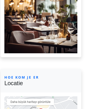
HOE KOM JE ER
Locatie