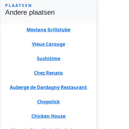
PLAATSEN
Andere plaatsen
Mevlana Grillstube
Vieux Carouge
Sushitime
Chez Renato
Auberge de Dardagny Restaurant
Chopstick
Chicken House