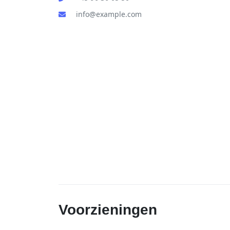
info@example.com
Voorzieningen