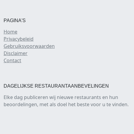
PAGINA'S
Home
Privacybeleid
Gebruiksvoorwaarden
Disclaimer
Contact
DAGELIJKSE RESTAURANTAANBEVELINGEN
Elke dag publiceren wij nieuwe restaurants en hun
beoordelingen, met als doel het beste voor u te vinden.