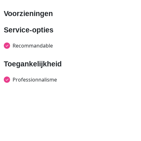
Voorzieningen
Service-opties
Recommandable
Toegankelijkheid
Professionnalisme