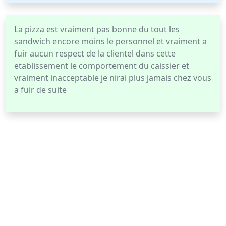
La pizza est vraiment pas bonne du tout les
sandwich encore moins le personnel et vraiment a
fuir aucun respect de la clientel dans cette
etablissement le comportement du caissier et
vraiment inacceptable je nirai plus jamais chez vous
a fuir de suite