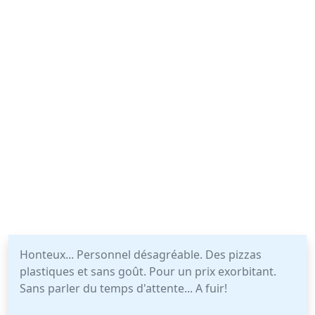
Honteux... Personnel désagréable. Des pizzas
plastiques et sans goût. Pour un prix exorbitant.
Sans parler du temps d'attente... A fuir!