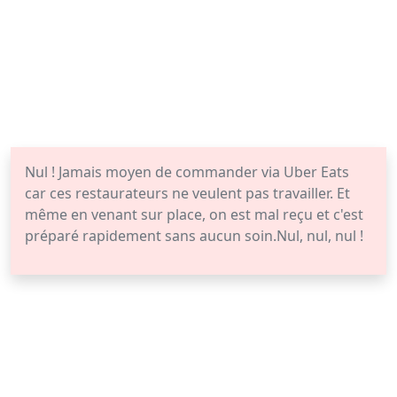
Nul ! Jamais moyen de commander via Uber Eats
car ces restaurateurs ne veulent pas travailler. Et
même en venant sur place, on est mal reçu et c'est
préparé rapidement sans aucun soin.Nul, nul, nul !