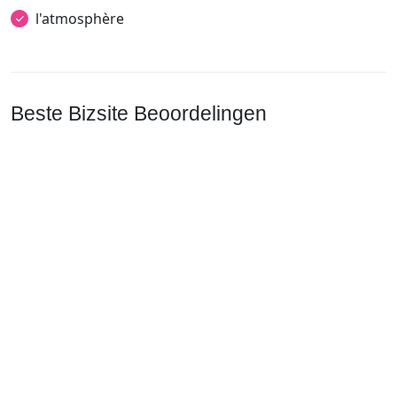
l'atmosphère
Beste Bizsite Beoordelingen