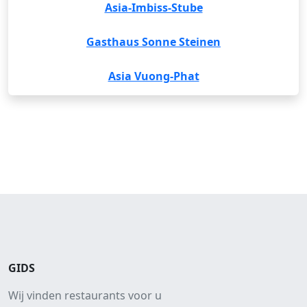
Asia-Imbiss-Stube
Gasthaus Sonne Steinen
Asia Vuong-Phat
GIDS
Wij vinden restaurants voor u