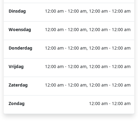
Dinsdag
12:00 am - 12:00 am, 12:00 am - 12:00 am
Woensdag
12:00 am - 12:00 am, 12:00 am - 12:00 am
Donderdag
12:00 am - 12:00 am, 12:00 am - 12:00 am
Vrijdag
12:00 am - 12:00 am, 12:00 am - 12:00 am
Zaterdag
12:00 am - 12:00 am, 12:00 am - 12:00 am
Zondag
12:00 am - 12:00 am