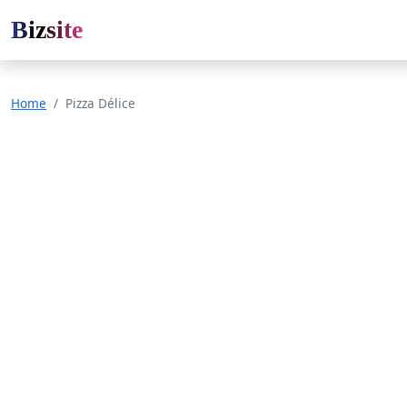
Bizsite
Home
Pizza Délice