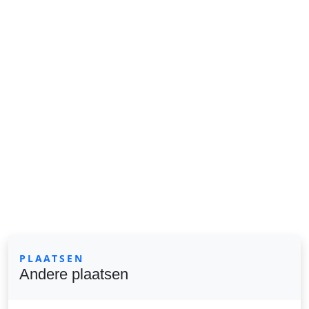
PLAATSEN
Andere plaatsen