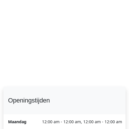
Openingstijden
Maandag
12:00 am - 12:00 am, 12:00 am - 12:00 am