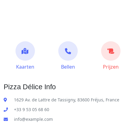
Kaarten
Bellen
Prijzen
Pizza Délice Info
1629 Av. de Lattre de Tassigny, 83600 Fréjus, France
+33 9 53 05 68 60
info@example.com