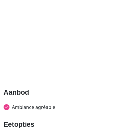
Aanbod
Ambiance agréable
Eetopties