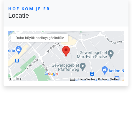
HOE KOM JE ER
Locatie