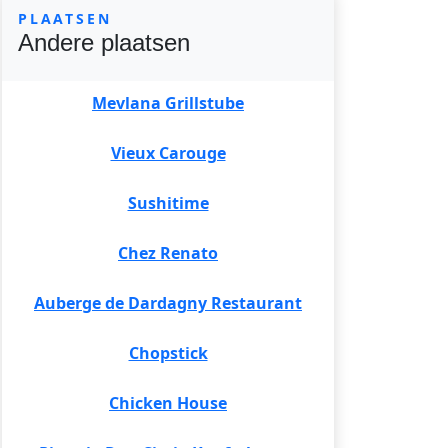
PLAATSEN
Andere plaatsen
Mevlana Grillstube
Vieux Carouge
Sushitime
Chez Renato
Auberge de Dardagny Restaurant
Chopstick
Chicken House