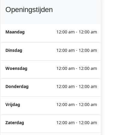
Openingstijden
Maandag
12:00 am - 12:00 am
Dinsdag
12:00 am - 12:00 am
Woensdag
12:00 am - 12:00 am
Donderdag
12:00 am - 12:00 am
Vrijdag
12:00 am - 12:00 am
Zaterdag
12:00 am - 12:00 am