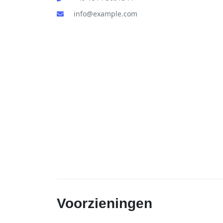
info@example.com
Voorzieningen