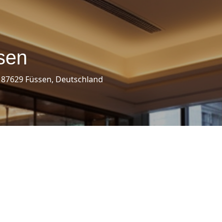
sen
 87629 Füssen, Deutschland