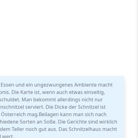
es Essen und ein ungezwungenes Ambiente macht
nis. Die Karte ist, wenn auch etwas einseitig,
chuldet. Man bekommt allerdings nicht nur
chnitzel serviert. Die Dicke der Schnitzel ist
 Österreich mag.Beilagen kann man sich nach
hiedene Sorten an Soße. Die Gerichte sind wirklich
dem Teller noch gut aus. Das Schnitzelhaus macht
l wert.