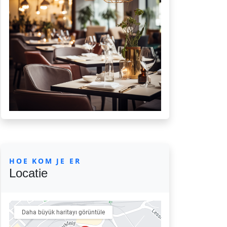
HOE KOM JE ER
Locatie