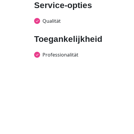
Service-opties
Qualität
Toegankelijkheid
Professionalität