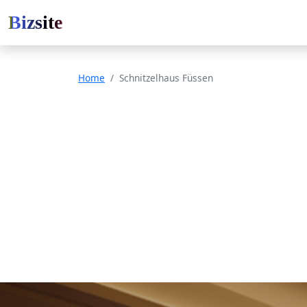
Bizsite
Home
Schnitzelhaus Füssen