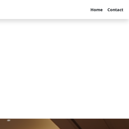
Home
Contact