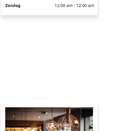
Zondag
12:00 am - 12:00 am