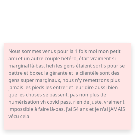
Nous sommes venus pour la 1 fois moi mon petit
ami et un autre couple hétéro, était vraiment si
marginal là-bas, heh les gens étaient sortis pour se
battre et boxer, la gérante et la clientèle sont des
gens super marginaux, nous n'y remettrons plus
jamais les pieds les entrer et leur dire aussi bien
que les choses se passent, pas non plus de
numérisation vh covid pass, rien de juste, vraiment
impossible à faire là-bas, j'ai 54 ans et je n'ai JAMAIS
vécu cela