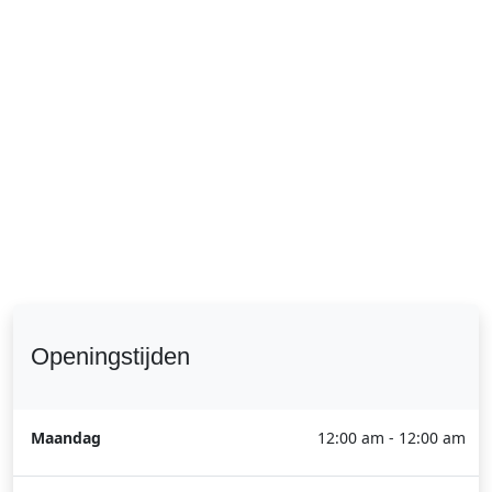
Openingstijden
Maandag
12:00 am - 12:00 am