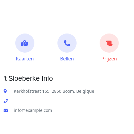
Kaarten
Bellen
Prijzen
't Sloeberke Info
Kerkhofstraat 165, 2850 Boom, Belgique
info@example.com