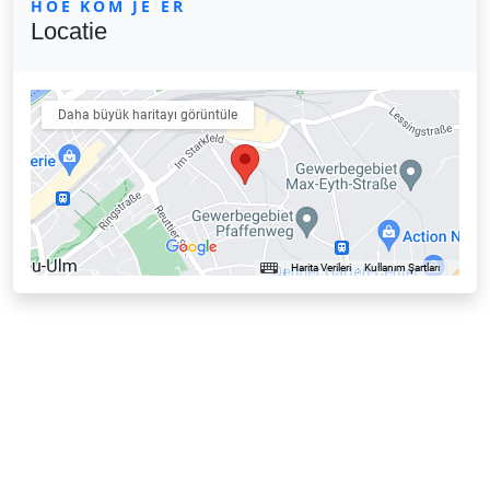
HOE KOM JE ER
Locatie