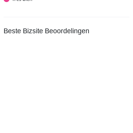
Beste Bizsite Beoordelingen