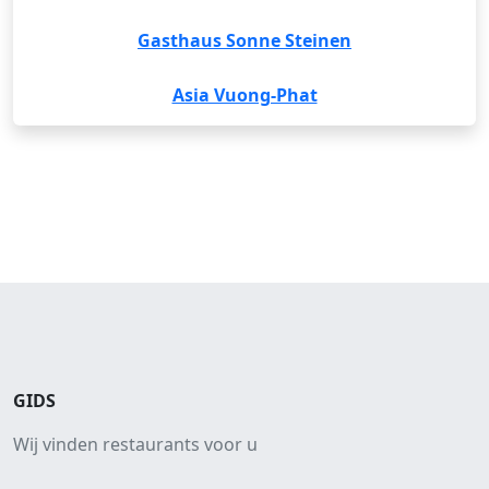
Gasthaus Sonne Steinen
Asia Vuong-Phat
GIDS
Wij vinden restaurants voor u