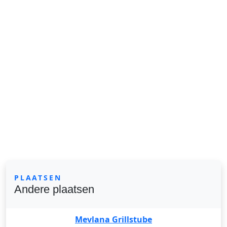
PLAATSEN
Andere plaatsen
Mevlana Grillstube