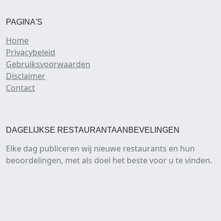
PAGINA'S
Home
Privacybeleid
Gebruiksvoorwaarden
Disclaimer
Contact
DAGELIJKSE RESTAURANTAANBEVELINGEN
Elke dag publiceren wij nieuwe restaurants en hun
beoordelingen, met als doel het beste voor u te vinden.