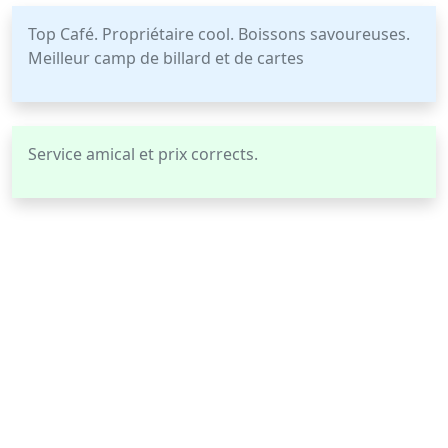
Top Café. Propriétaire cool. Boissons savoureuses.
Meilleur camp de billard et de cartes
Service amical et prix corrects.