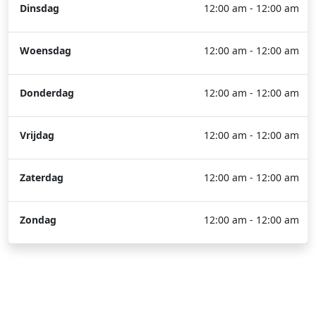
Dinsdag
12:00 am - 12:00 am
Woensdag
12:00 am - 12:00 am
Donderdag
12:00 am - 12:00 am
Vrijdag
12:00 am - 12:00 am
Zaterdag
12:00 am - 12:00 am
Zondag
12:00 am - 12:00 am