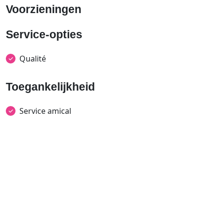
Voorzieningen
Service-opties
Qualité
Toegankelijkheid
Service amical