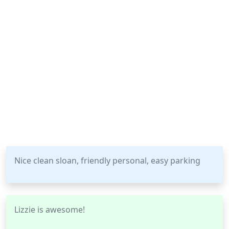
Nice clean sloan, friendly personal, easy parking
Lizzie is awesome!