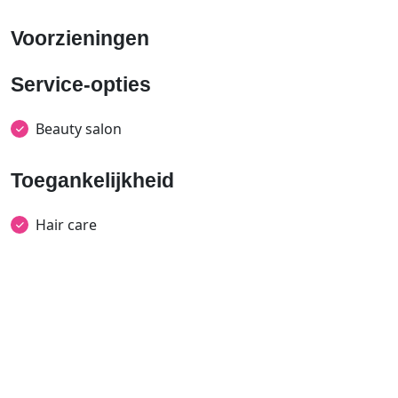
Voorzieningen
Service-opties
Beauty salon
Toegankelijkheid
Hair care