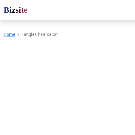
Bizsite
Home
Tangles hair salon