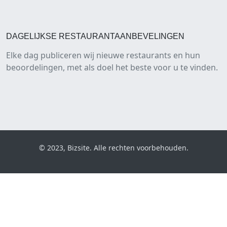
DAGELIJKSE RESTAURANTAANBEVELINGEN
Elke dag publiceren wij nieuwe restaurants en hun
beoordelingen, met als doel het beste voor u te vinden.
© 2023, Bizsite. Alle rechten voorbehouden.