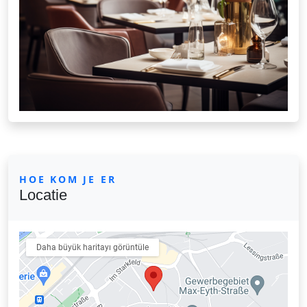
HOE KOM JE ER
Locatie