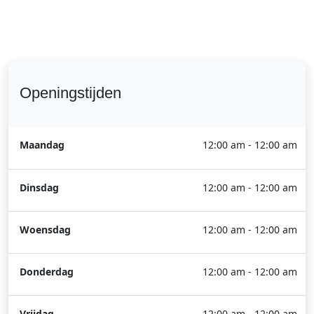
Openingstijden
Maandag
12:00 am - 12:00 am
Dinsdag
12:00 am - 12:00 am
Woensdag
12:00 am - 12:00 am
Donderdag
12:00 am - 12:00 am
Vrijdag
12:00 am - 12:00 am