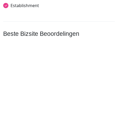
Establishment
Beste Bizsite Beoordelingen