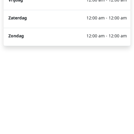
Zaterdag
12:00 am - 12:00 am
Zondag
12:00 am - 12:00 am