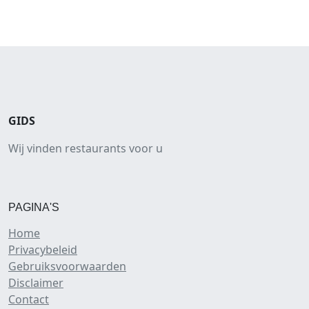
GIDS
Wij vinden restaurants voor u
PAGINA'S
Home
Privacybeleid
Gebruiksvoorwaarden
Disclaimer
Contact