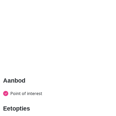
Aanbod
Point of interest
Eetopties