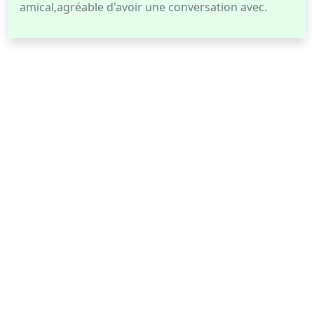
amical,agréable d'avoir une conversation avec.