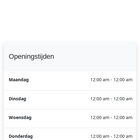
Openingstijden
Maandag
12:00 am - 12:00 am
Dinsdag
12:00 am - 12:00 am
Woensdag
12:00 am - 12:00 am
Donderdag
12:00 am - 12:00 am