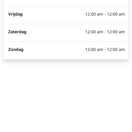
Vrijdag
12:00 am - 12:00 am
Zaterdag
12:00 am - 12:00 am
Zondag
12:00 am - 12:00 am