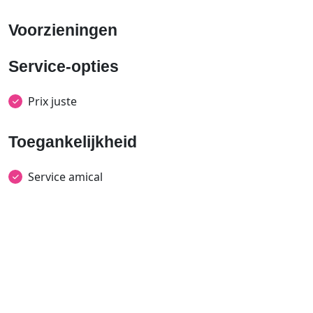
Voorzieningen
Service-opties
Prix juste
Toegankelijkheid
Service amical