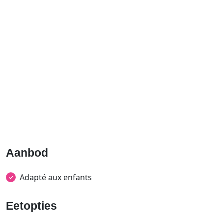
Aanbod
Adapté aux enfants
Eetopties