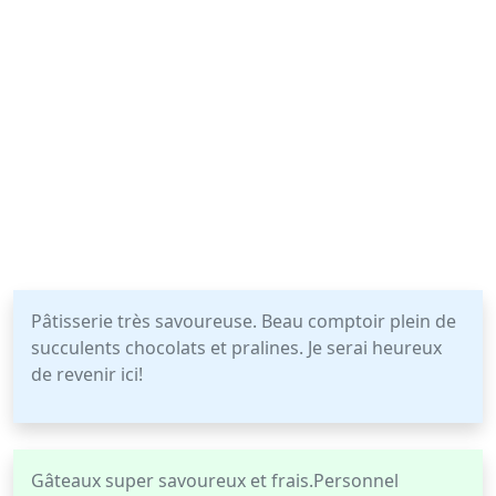
Pâtisserie très savoureuse. Beau comptoir plein de
succulents chocolats et pralines. Je serai heureux
de revenir ici!
Gâteaux super savoureux et frais.Personnel