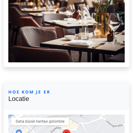
HOE KOM JE ER
Locatie