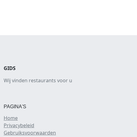
GIDS
Wij vinden restaurants voor u
PAGINA'S
Home
Privacybeleid
Gebruiksvoorwaarden