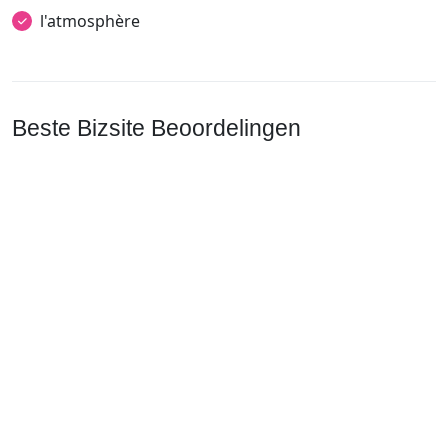
l'atmosphère
Beste Bizsite Beoordelingen