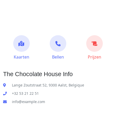
Kaarten
Bellen
Prijzen
The Chocolate House Info
Lange Zoutstraat 52, 9300 Aalst, Belgique
+32 53 21 22 51
info@example.com