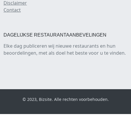
Disclaimer
Contact
DAGELIJKSE RESTAURANTAANBEVELINGEN
Elke dag publiceren wij nieuwe restaurants en hun
beoordelingen, met als doel het beste voor u te vinden.
© 2023, Bizsite. Alle rechten voorbehouden.