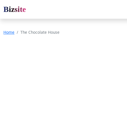
Bizsite
Home
The Chocolate House