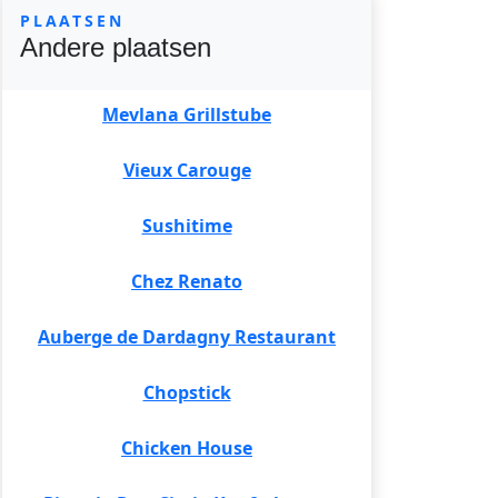
PLAATSEN
Andere plaatsen
Mevlana Grillstube
Vieux Carouge
Sushitime
Chez Renato
Auberge de Dardagny Restaurant
Chopstick
Chicken House