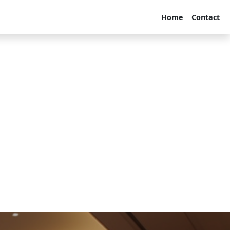
Home
Contact