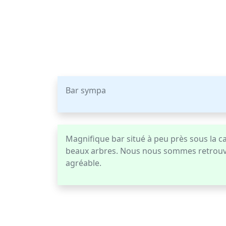
Bar sympa
Magnifique bar situé à peu près sous la cat
beaux arbres. Nous nous sommes retrouvés 
agréable.