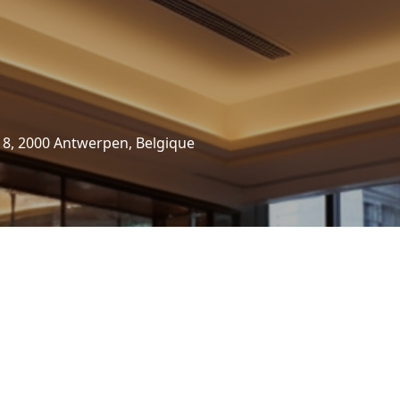
8, 2000 Antwerpen, Belgique