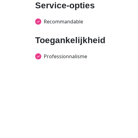
Service-opties
Recommandable
Toegankelijkheid
Professionnalisme