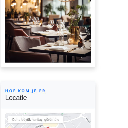
HOE KOM JE ER
Locatie