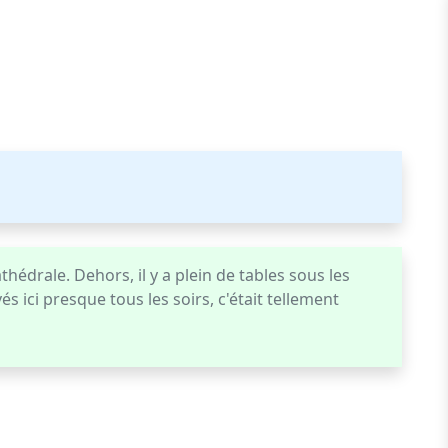
hédrale. Dehors, il y a plein de tables sous les
ici presque tous les soirs, c'était tellement