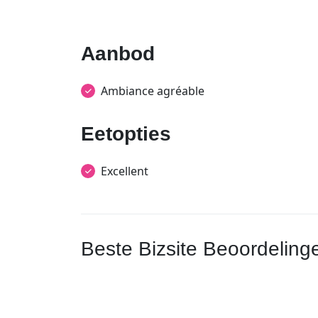
Aanbod
Ambiance agréable
Eetopties
Excellent
Beste Bizsite Beoordeling