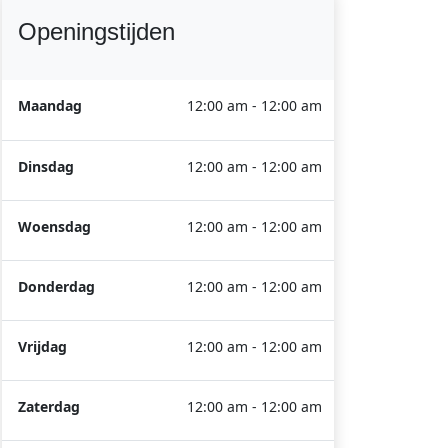
Openingstijden
Maandag
12:00 am - 12:00 am
Dinsdag
12:00 am - 12:00 am
Woensdag
12:00 am - 12:00 am
Donderdag
12:00 am - 12:00 am
Vrijdag
12:00 am - 12:00 am
Zaterdag
12:00 am - 12:00 am