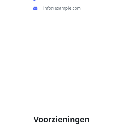
info@example.com
Voorzieningen