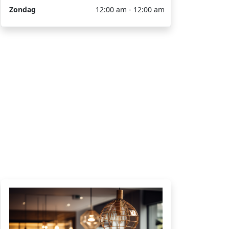
Zondag
12:00 am - 12:00 am