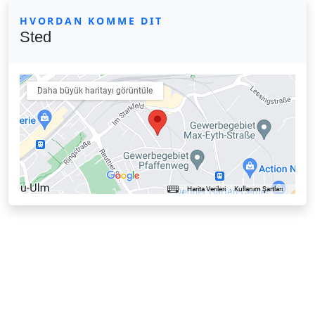
HVORDAN KOMME DIT
Sted