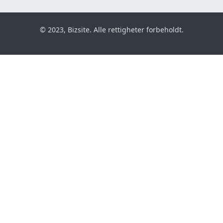
© 2023, Bizsite. Alle rettigheter forbeholdt.