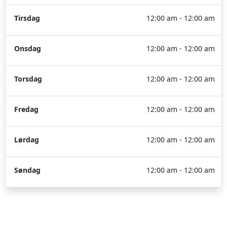
Tirsdag
12:00 am - 12:00 am
Onsdag
12:00 am - 12:00 am
Torsdag
12:00 am - 12:00 am
Fredag
12:00 am - 12:00 am
Lørdag
12:00 am - 12:00 am
Søndag
12:00 am - 12:00 am