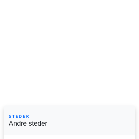
STEDER
Andre steder