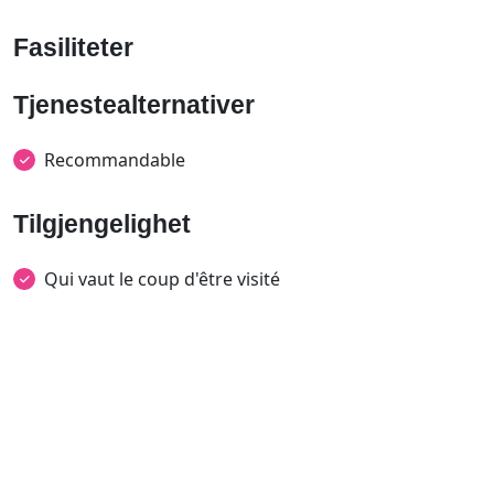
Fasiliteter
Tjenestealternativer
Recommandable
Tilgjengelighet
Qui vaut le coup d'être visité