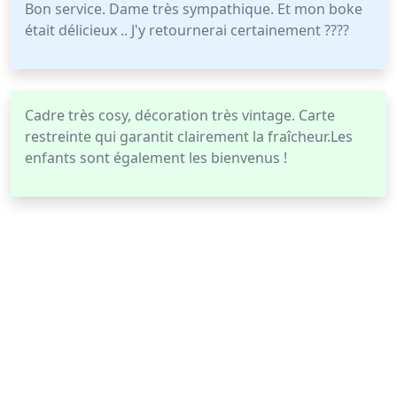
Bon service. Dame très sympathique. Et mon boke
était délicieux .. J'y retournerai certainement ????
Cadre très cosy, décoration très vintage. Carte
restreinte qui garantit clairement la fraîcheur.Les
enfants sont également les bienvenus !