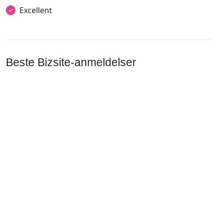
Excellent
Beste Bizsite-anmeldelser