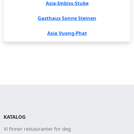
Asia-Imbiss-Stube
Gasthaus Sonne Steinen
Asia Vuong-Phat
KATALOG
Vi finner restauranter for deg