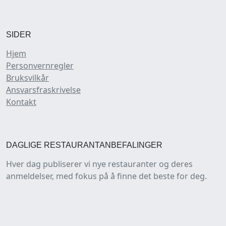
SIDER
Hjem
Personvernregler
Bruksvilkår
Ansvarsfraskrivelse
Kontakt
DAGLIGE RESTAURANTANBEFALINGER
Hver dag publiserer vi nye restauranter og deres
anmeldelser, med fokus på å finne det beste for deg.