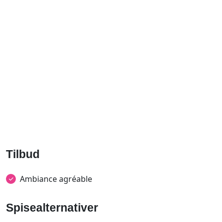
Tilbud
Ambiance agréable
Spisealternativer