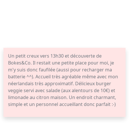
Un petit creux vers 13h30 et découverte de
Bokes&Co. Il restait une petite place pour moi, je
m'y suis donc faufilée (aussi pour recharger ma
batterie ^^). Accueil très agréable même avec mon
néerlandais très approximatif. Délicieux burger
veggie servi avec salade (aux alentours de 10€) et
limonade au citron maison. Un endroit charmant,
simple et un personnel accueillant donc parfait :-)