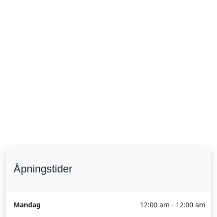
Åpningstider
Mandag
12:00 am - 12:00 am