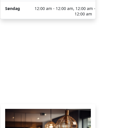
Søndag
12:00 am - 12:00 am, 12:00 am -
12:00 am