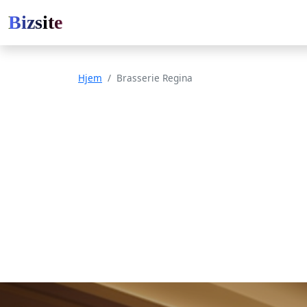
Bizsite
Hjem
Brasserie Regina