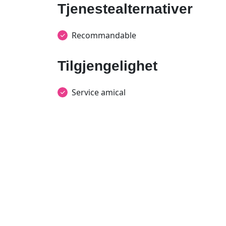
Tjenestealternativer
Recommandable
Tilgjengelighet
Service amical