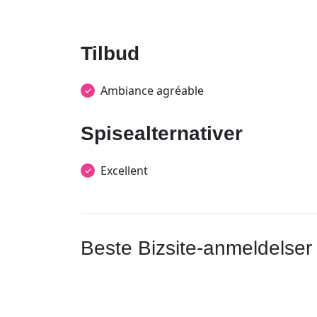
Tilbud
Ambiance agréable
Spisealternativer
Excellent
Beste Bizsite-anmeldelser