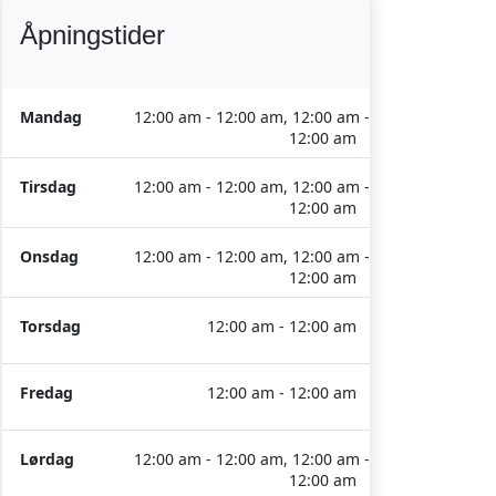
Åpningstider
Mandag
12:00 am - 12:00 am, 12:00 am -
12:00 am
Tirsdag
12:00 am - 12:00 am, 12:00 am -
12:00 am
Onsdag
12:00 am - 12:00 am, 12:00 am -
12:00 am
Torsdag
12:00 am - 12:00 am
Fredag
12:00 am - 12:00 am
Lørdag
12:00 am - 12:00 am, 12:00 am -
12:00 am