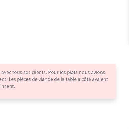
avec tous ses clients. Pour les plats nous avions
lent. Les pièces de viande de la table à côté avaient
Vincent.