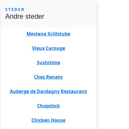
STEDER
Andre steder
Mevlana Grillstube
Vieux Carouge
Sushitime
Chez Renato
Auberge de Dardagny Restaurant
Chopstick
Chicken House