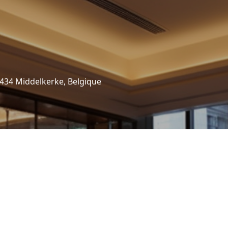
34 Middelkerke, Belgique