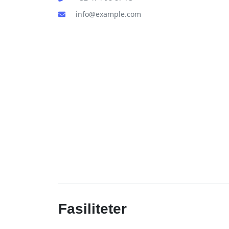
info@example.com
Fasiliteter