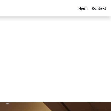
Hjem
Kontakt