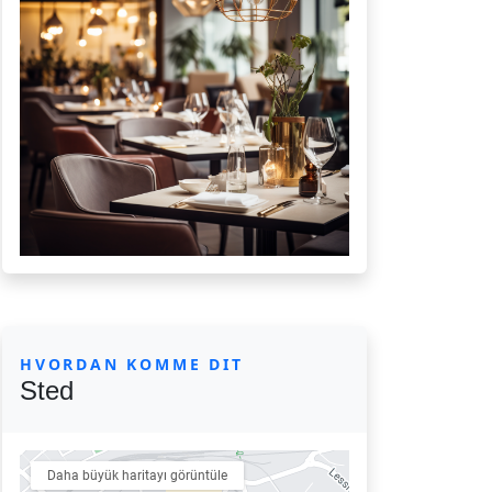
HVORDAN KOMME DIT
Sted