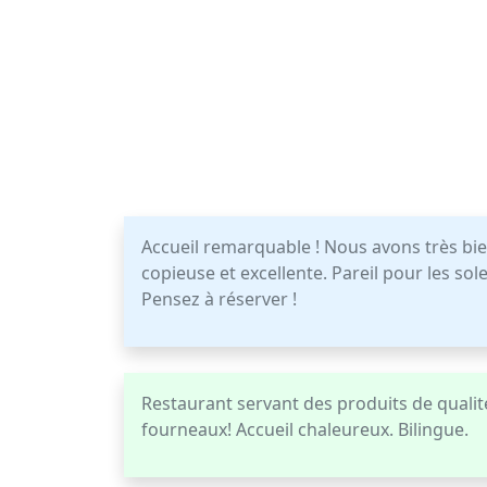
Accueil remarquable ! Nous avons très bie
copieuse et excellente. Pareil pour les s
Pensez à réserver !
Restaurant servant des produits de qualit
fourneaux! Accueil chaleureux. Bilingue.