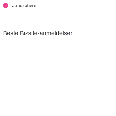
l'atmosphère
Beste Bizsite-anmeldelser