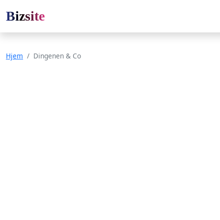
Bizsite
Hjem
Dingenen & Co