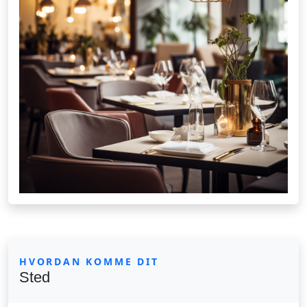
HVORDAN KOMME DIT
Sted