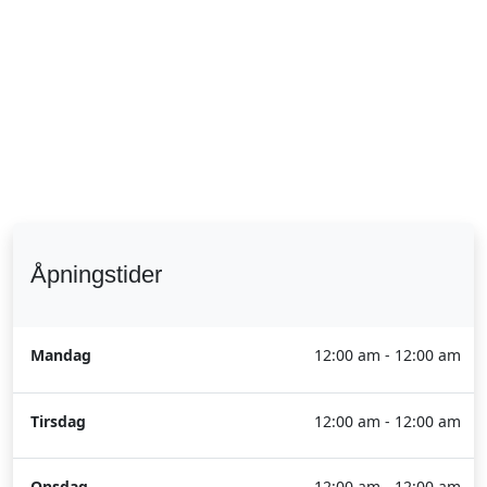
Åpningstider
Mandag
12:00 am - 12:00 am
Tirsdag
12:00 am - 12:00 am
Onsdag
12:00 am - 12:00 am