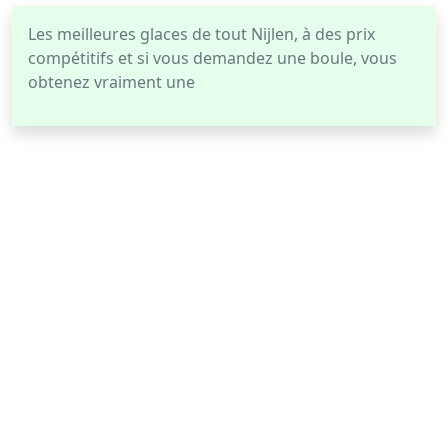
Les meilleures glaces de tout Nijlen, à des prix
compétitifs et si vous demandez une boule, vous
obtenez vraiment une