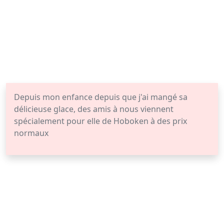
Depuis mon enfance depuis que j'ai mangé sa
délicieuse glace, des amis à nous viennent
spécialement pour elle de Hoboken à des prix
normaux