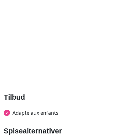
Tilbud
Adapté aux enfants
Spisealternativer