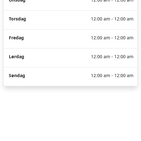
Torsdag
12:00 am - 12:00 am
Fredag
12:00 am - 12:00 am
Lørdag
12:00 am - 12:00 am
Søndag
12:00 am - 12:00 am