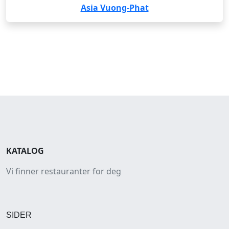
Asia Vuong-Phat
KATALOG
Vi finner restauranter for deg
SIDER