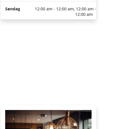
Søndag
12:00 am - 12:00 am, 12:00 am -
12:00 am