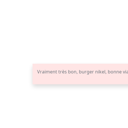
Vraiment très bon, burger nikel, bonne via