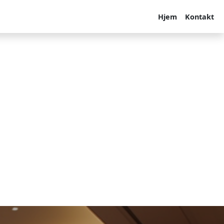
Hjem
Kontakt