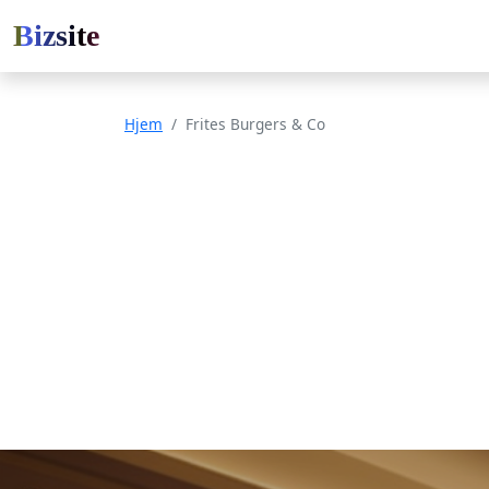
Bizsite
Hjem
Frites Burgers & Co