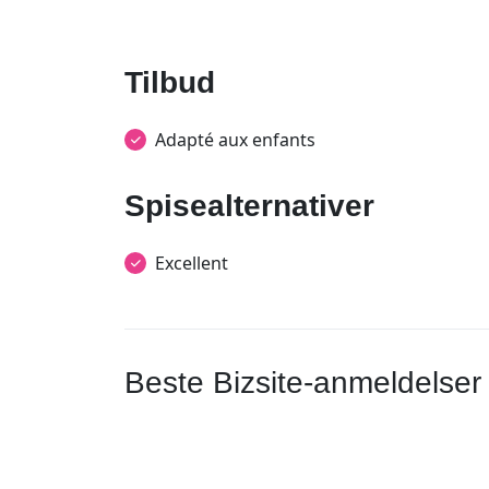
Tilbud
Adapté aux enfants
Spisealternativer
Excellent
Beste Bizsite-anmeldelser