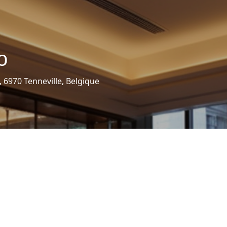
o
 6970 Tenneville, Belgique