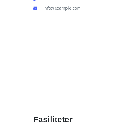
info@example.com
Fasiliteter