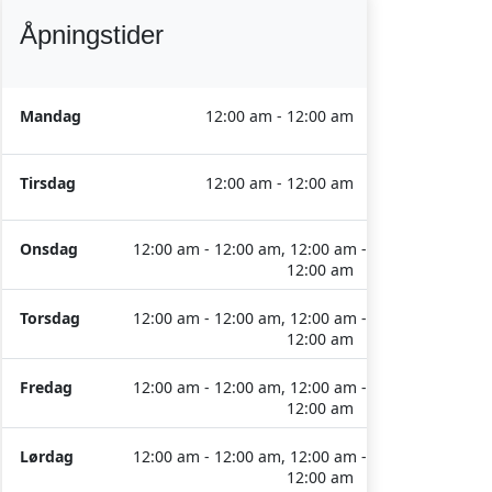
Åpningstider
Mandag
12:00 am - 12:00 am
Tirsdag
12:00 am - 12:00 am
Onsdag
12:00 am - 12:00 am, 12:00 am -
12:00 am
Torsdag
12:00 am - 12:00 am, 12:00 am -
12:00 am
Fredag
12:00 am - 12:00 am, 12:00 am -
12:00 am
Lørdag
12:00 am - 12:00 am, 12:00 am -
12:00 am