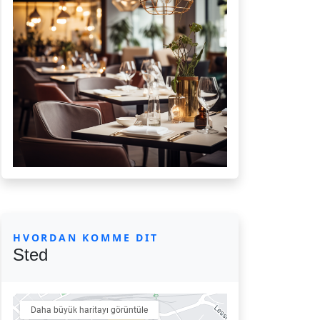
HVORDAN KOMME DIT
Sted