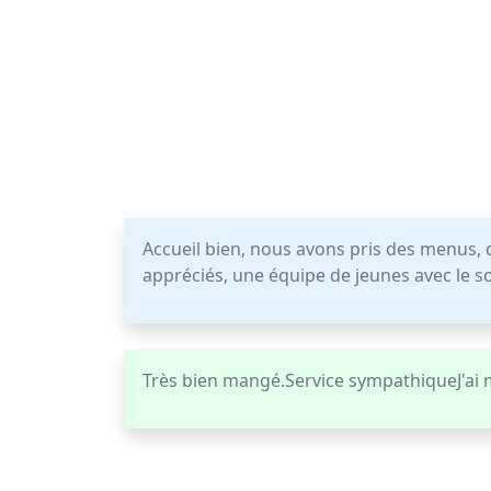
Accueil bien, nous avons pris des menus, q
appréciés, une équipe de jeunes avec le so
Très bien mangé.Service sympathiqueJ'ai