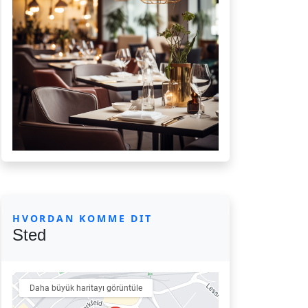
HVORDAN KOMME DIT
Sted