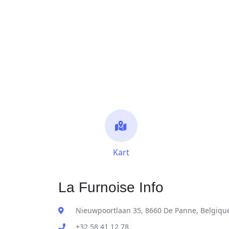
Kart
La Furnoise Info
Nieuwpoortlaan 35, 8660 De Panne, Belgiqu
+32 58 41 12 78