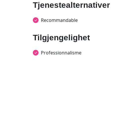
Tjenestealternativer
Recommandable
Tilgjengelighet
Professionnalisme