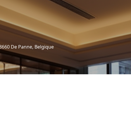
8660 De Panne, Belgique