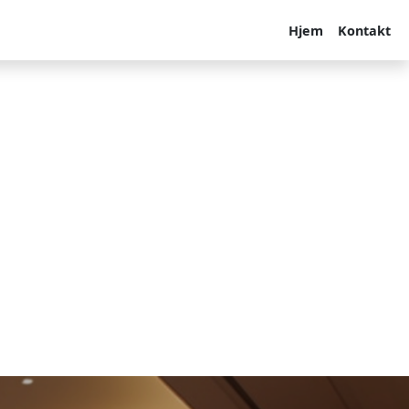
Hjem
Kontakt