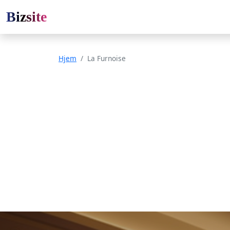
Bizsite
Hjem
La Furnoise