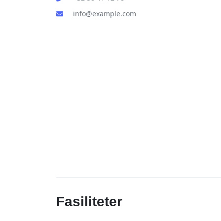
info@example.com
Fasiliteter