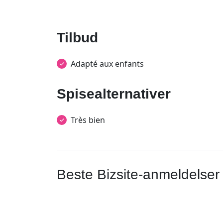
Tilbud
Adapté aux enfants
Spisealternativer
Très bien
Beste Bizsite-anmeldelser