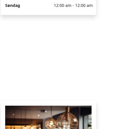
Søndag
12:00 am - 12:00 am