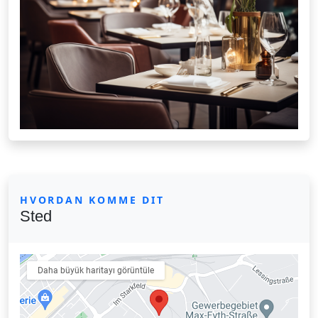
HVORDAN KOMME DIT
Sted