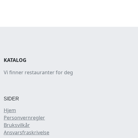
KATALOG
Vi finner restauranter for deg
SIDER
Hjem
Personvernregler
Bruksvilkår
Ansvarsfraskrivelse