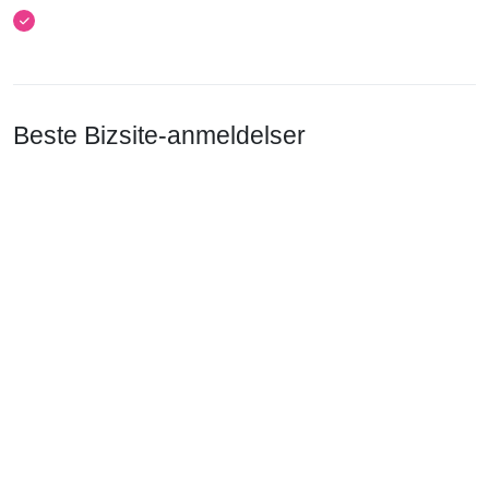
Beste Bizsite-anmeldelser