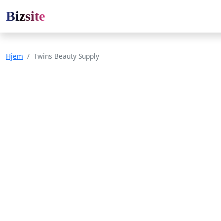
Bizsite
Hjem
Twins Beauty Supply