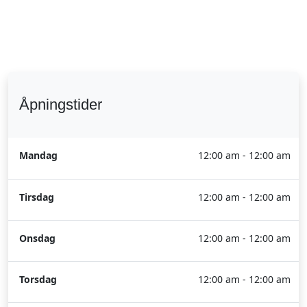
Åpningstider
Mandag
12:00 am - 12:00 am
Tirsdag
12:00 am - 12:00 am
Onsdag
12:00 am - 12:00 am
Torsdag
12:00 am - 12:00 am