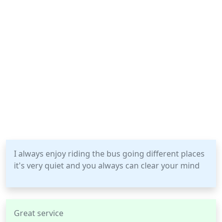
I always enjoy riding the bus going different places
it's very quiet and you always can clear your mind
Great service