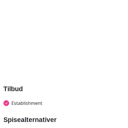
Tilbud
Establishment
Spisealternativer