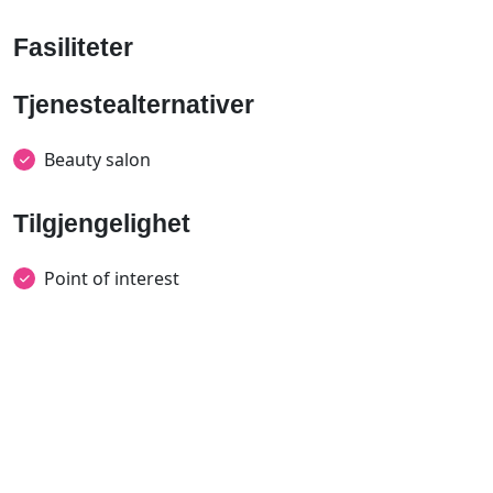
Fasiliteter
Tjenestealternativer
Beauty salon
Tilgjengelighet
Point of interest