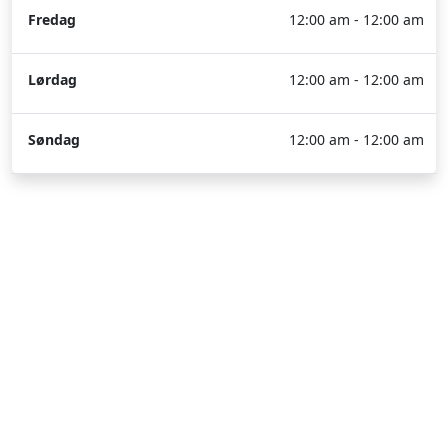
Fredag
12:00 am - 12:00 am
Lørdag
12:00 am - 12:00 am
Søndag
12:00 am - 12:00 am