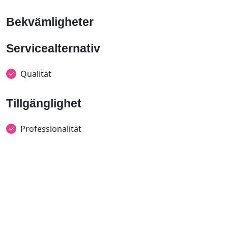
Bekvämligheter
Servicealternativ
Qualität
Tillgänglighet
Professionalität