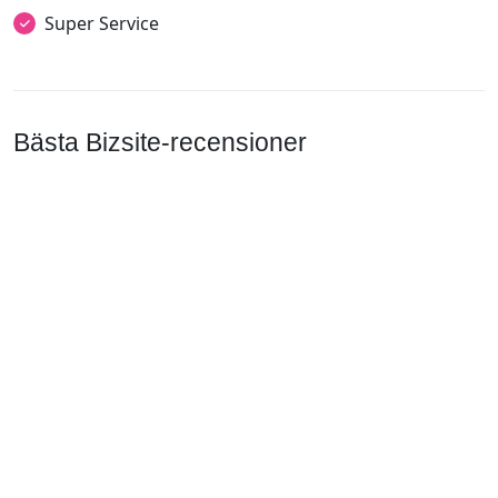
Super Service
Bästa Bizsite-recensioner