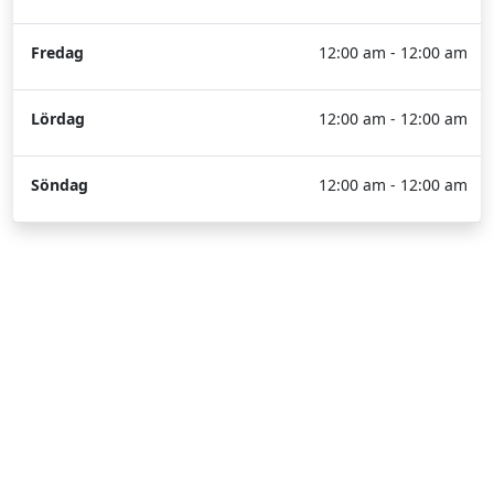
Fredag
12:00 am - 12:00 am
Lördag
12:00 am - 12:00 am
Söndag
12:00 am - 12:00 am