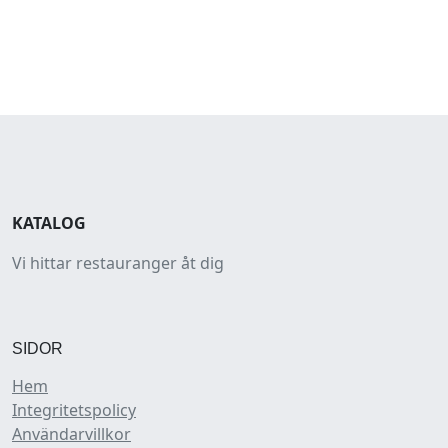
KATALOG
Vi hittar restauranger åt dig
SIDOR
Hem
Integritetspolicy
Användarvillkor