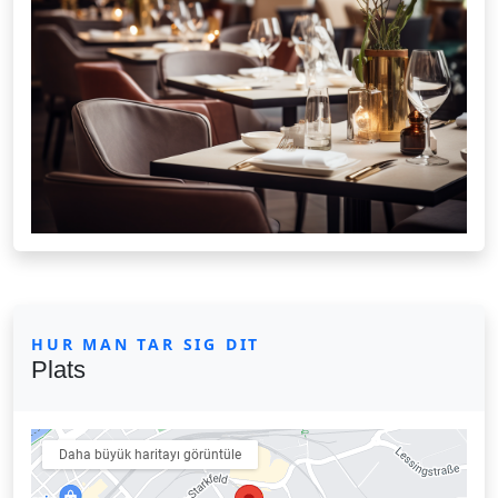
HUR MAN TAR SIG DIT
Plats