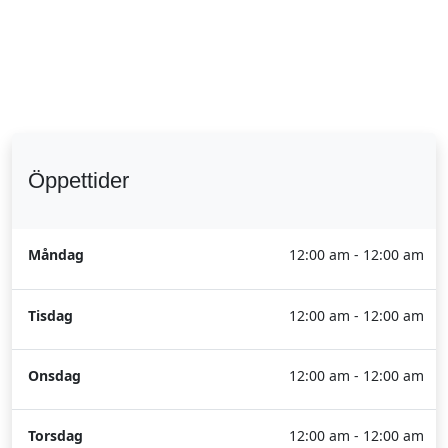
Öppettider
Måndag
12:00 am - 12:00 am
Tisdag
12:00 am - 12:00 am
Onsdag
12:00 am - 12:00 am
Torsdag
12:00 am - 12:00 am