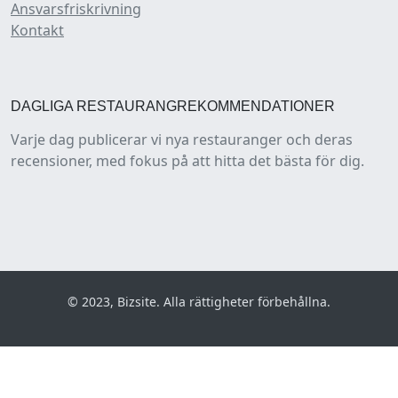
Ansvarsfriskrivning
Kontakt
DAGLIGA RESTAURANGREKOMMENDATIONER
Varje dag publicerar vi nya restauranger och deras
recensioner, med fokus på att hitta det bästa för dig.
© 2023, Bizsite. Alla rättigheter förbehållna.