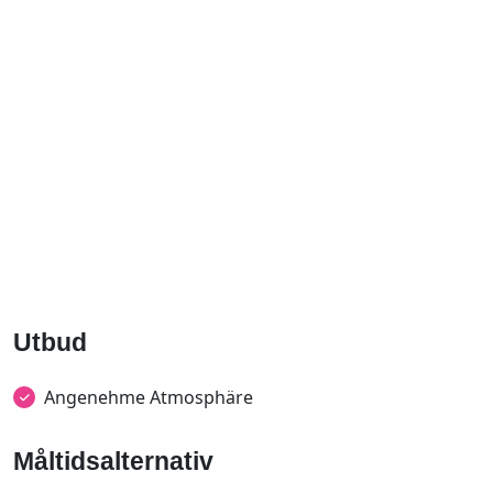
Utbud
Angenehme Atmosphäre
Måltidsalternativ