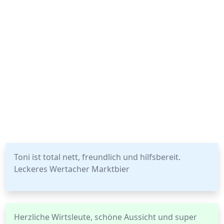
Toni ist total nett, freundlich und hilfsbereit.
Leckeres Wertacher Marktbier
Herzliche Wirtsleute, schöne Aussicht und super