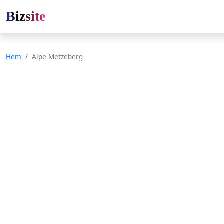
Bizsite
Hem
Alpe Metzeberg