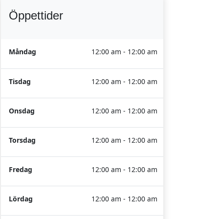
Öppettider
Måndag
12:00 am - 12:00 am
Tisdag
12:00 am - 12:00 am
Onsdag
12:00 am - 12:00 am
Torsdag
12:00 am - 12:00 am
Fredag
12:00 am - 12:00 am
Lördag
12:00 am - 12:00 am