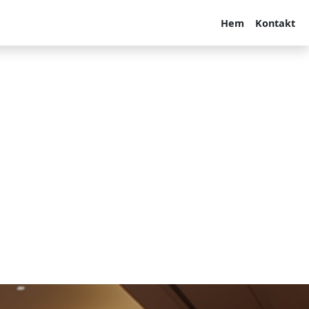
Hem
Kontakt