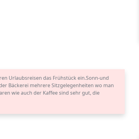
eren Urlaubsreisen das Frühstück ein.Sonn-und
r der Bäckerei mehrere Sitzgelegenheiten wo man
ren wie auch der Kaffee sind sehr gut, die