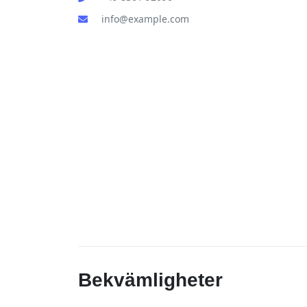
info@example.com
Bekvämligheter