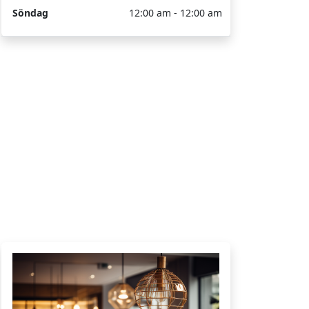
Söndag
12:00 am - 12:00 am