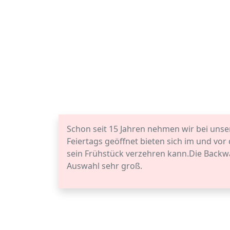
Schon seit 15 Jahren nehmen wir bei uns
Feiertags geöffnet bieten sich im und vo
sein Frühstück verzehren kann.Die Backwa
Auswahl sehr groß.