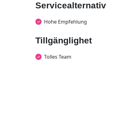
Servicealternativ
Hohe Empfehlung
Tillgänglighet
Tolles Team