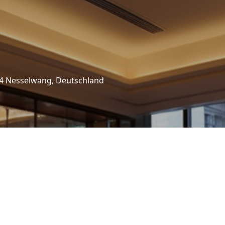
484 Nesselwang, Deutschland