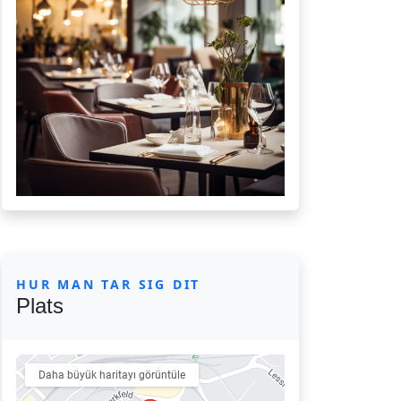
HUR MAN TAR SIG DIT
Plats