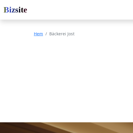
Bizsite
Hem
Bäckerei Jost