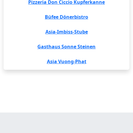
Pizzeria Don Ciccio Kupferkanne
Büfee Dönerbistro
Asia-Imbiss-Stube
Gasthaus Sonne Steinen
Asia Vuong-Phat