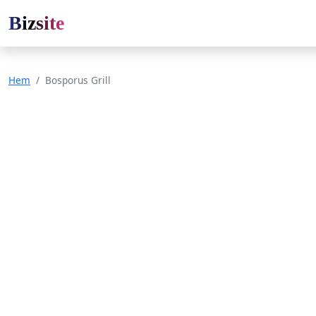
Bizsite
Hem
Bosporus Grill