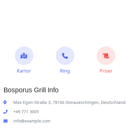
Kartor
Ring
Priser
Bosporus Grill Info
Max-Egon-Straße 3, 78166 Donaueschingen, Deutschland
+49 771 3005
info@example.com