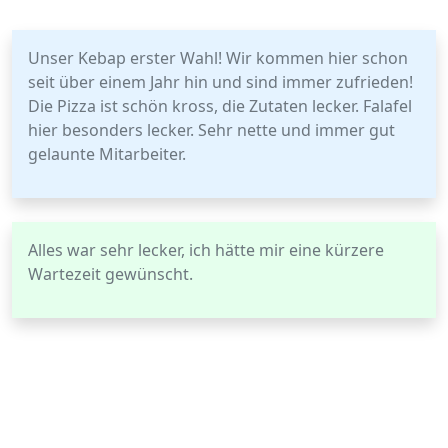
Unser Kebap erster Wahl! Wir kommen hier schon
seit über einem Jahr hin und sind immer zufrieden!
Die Pizza ist schön kross, die Zutaten lecker. Falafel
hier besonders lecker. Sehr nette und immer gut
gelaunte Mitarbeiter.
Alles war sehr lecker, ich hätte mir eine kürzere
Wartezeit gewünscht.