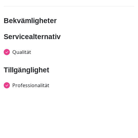
Bekvämligheter
Servicealternativ
Qualität
Tillgänglighet
Professionalität