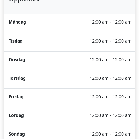
Måndag
12:00 am - 12:00 am
Tisdag
12:00 am - 12:00 am
Onsdag
12:00 am - 12:00 am
Torsdag
12:00 am - 12:00 am
Fredag
12:00 am - 12:00 am
Lördag
12:00 am - 12:00 am
Söndag
12:00 am - 12:00 am