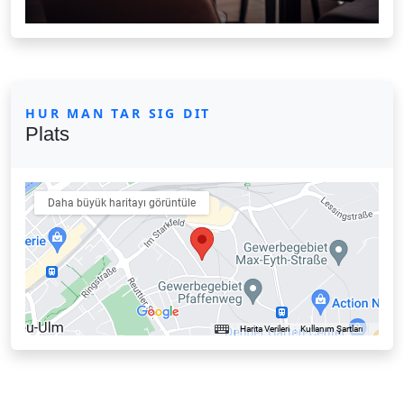
HUR MAN TAR SIG DIT
Plats