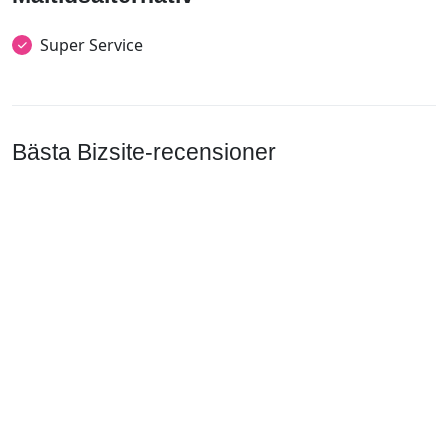
Super Service
Bästa Bizsite-recensioner