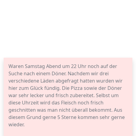
Waren Samstag Abend um 22 Uhr noch auf der
Suche nach einem Döner. Nachdem wir drei
verschiedene Läden abgefragt hatten wurden wir
hier zum Glück fündig. Die Pizza sowie der Döner
war sehr lecker und frisch zubereitet. Selbst um
diese Uhrzeit wird das Fleisch noch frisch
geschnitten was man nicht überall bekommt. Aus
diesem Grund gerne 5 Sterne kommen sehr gerne
wieder.