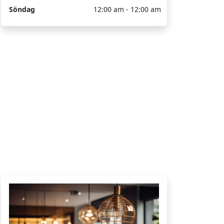
Söndag
12:00 am - 12:00 am