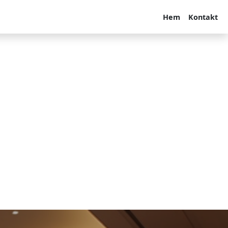
Hem
Kontakt