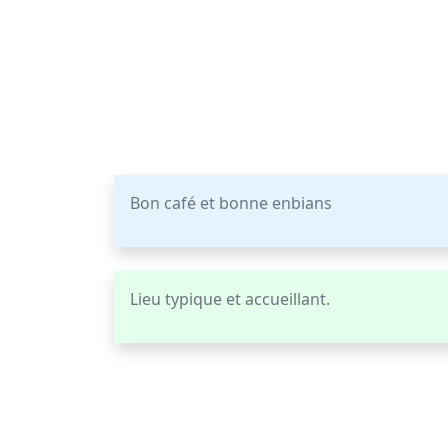
Bon café et bonne enbians
Lieu typique et accueillant.