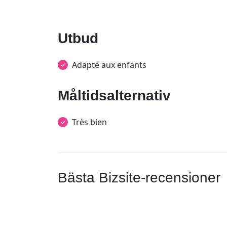
Utbud
Adapté aux enfants
Måltidsalternativ
Très bien
Bästa Bizsite-recensioner