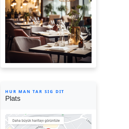
HUR MAN TAR SIG DIT
Plats