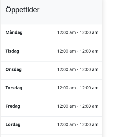
Öppettider
Måndag
12:00 am - 12:00 am
Tisdag
12:00 am - 12:00 am
Onsdag
12:00 am - 12:00 am
Torsdag
12:00 am - 12:00 am
Fredag
12:00 am - 12:00 am
Lördag
12:00 am - 12:00 am