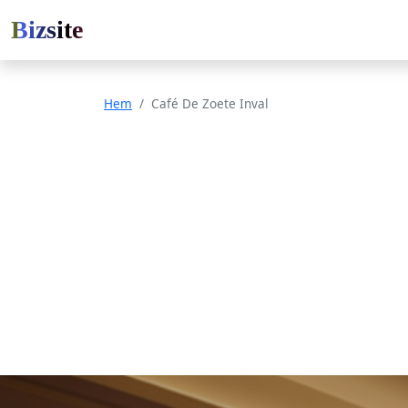
Bizsite
Hem
Café De Zoete Inval