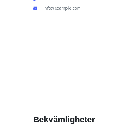
info@example.com
Bekvämligheter