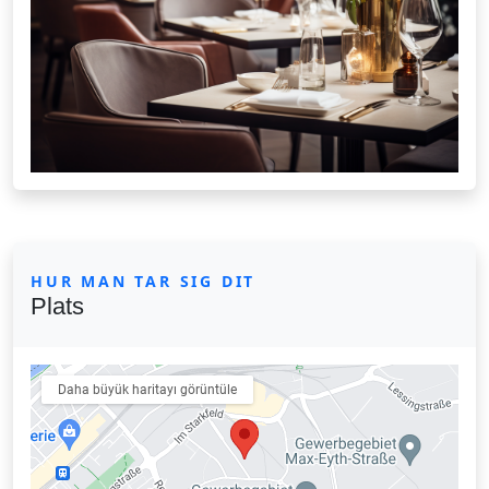
HUR MAN TAR SIG DIT
Plats