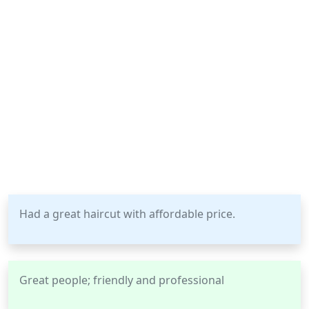
Had a great haircut with affordable price.
Great people; friendly and professional