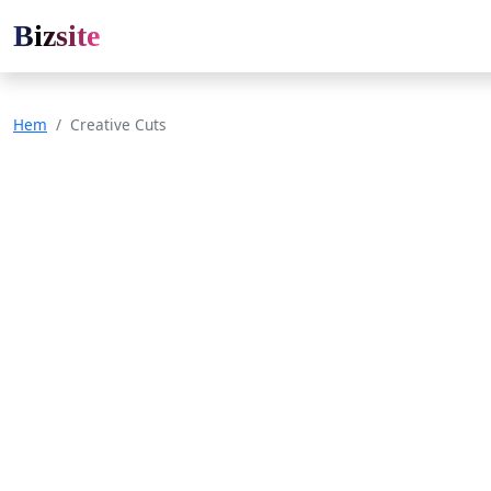
Bizsite
Hem
Creative Cuts