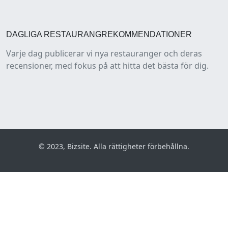
DAGLIGA RESTAURANGREKOMMENDATIONER
Varje dag publicerar vi nya restauranger och deras
recensioner, med fokus på att hitta det bästa för dig.
© 2023, Bizsite. Alla rättigheter förbehållna.