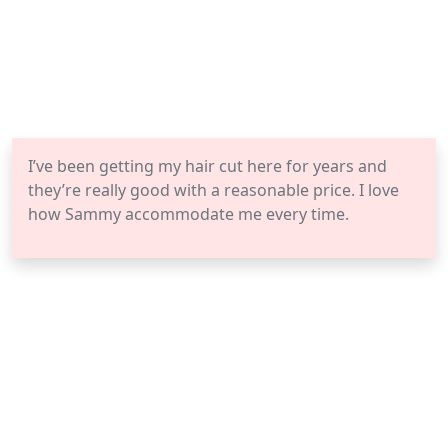
I’ve been getting my hair cut here for years and
they’re really good with a reasonable price. I love
how Sammy accommodate me every time.