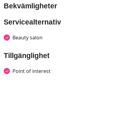
Bekvämligheter
Servicealternativ
Beauty salon
Tillgänglighet
Point of interest