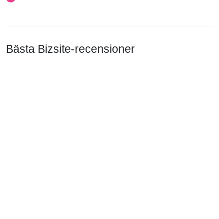
Bästa Bizsite-recensioner