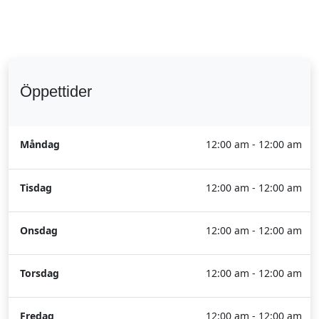
Öppettider
Måndag
12:00 am - 12:00 am
Tisdag
12:00 am - 12:00 am
Onsdag
12:00 am - 12:00 am
Torsdag
12:00 am - 12:00 am
Fredag
12:00 am - 12:00 am