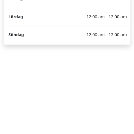
Lördag
12:00 am - 12:00 am
Söndag
12:00 am - 12:00 am