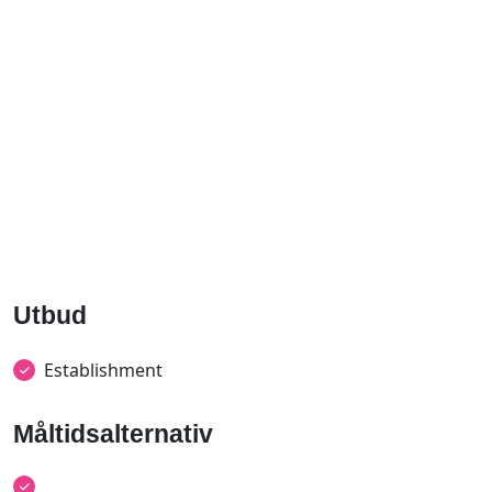
Utbud
Establishment
Måltidsalternativ