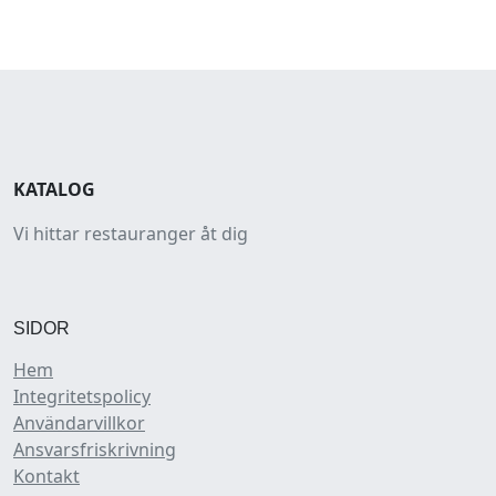
KATALOG
Vi hittar restauranger åt dig
SIDOR
Hem
Integritetspolicy
Användarvillkor
Ansvarsfriskrivning
Kontakt