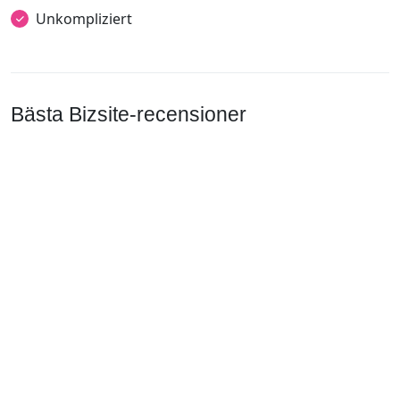
Unkompliziert
Bästa Bizsite-recensioner