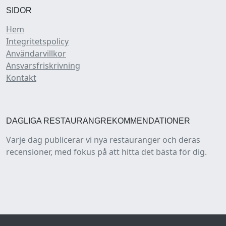
SIDOR
Hem
Integritetspolicy
Användarvillkor
Ansvarsfriskrivning
Kontakt
DAGLIGA RESTAURANGREKOMMENDATIONER
Varje dag publicerar vi nya restauranger och deras
recensioner, med fokus på att hitta det bästa för dig.