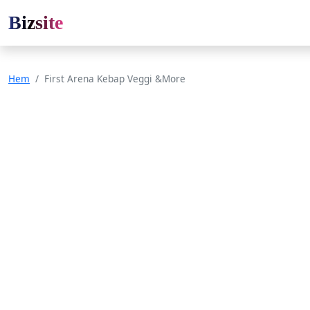
Bizsite
Hem
First Arena Kebap Veggi &More