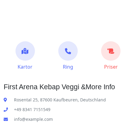
Kartor
Ring
Priser
First Arena Kebap Veggi &More Info
Rosental 25, 87600 Kaufbeuren, Deutschland
+49 8341 7151549
info@example.com