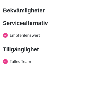
Bekvämligheter
Servicealternativ
Empfehlenswert
Tillgänglighet
Tolles Team