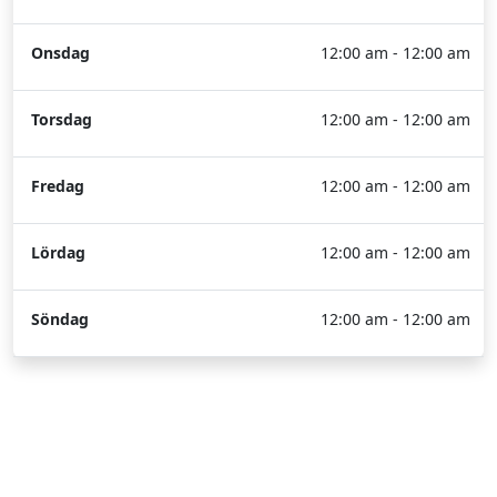
Onsdag
12:00 am - 12:00 am
Torsdag
12:00 am - 12:00 am
Fredag
12:00 am - 12:00 am
Lördag
12:00 am - 12:00 am
Söndag
12:00 am - 12:00 am