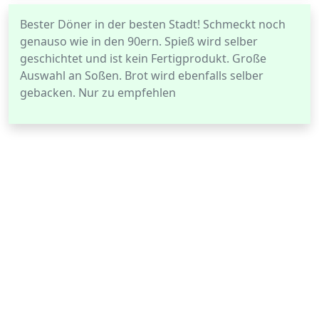
Bester Döner in der besten Stadt! Schmeckt noch
genauso wie in den 90ern. Spieß wird selber
geschichtet und ist kein Fertigprodukt. Große
Auswahl an Soßen. Brot wird ebenfalls selber
gebacken. Nur zu empfehlen