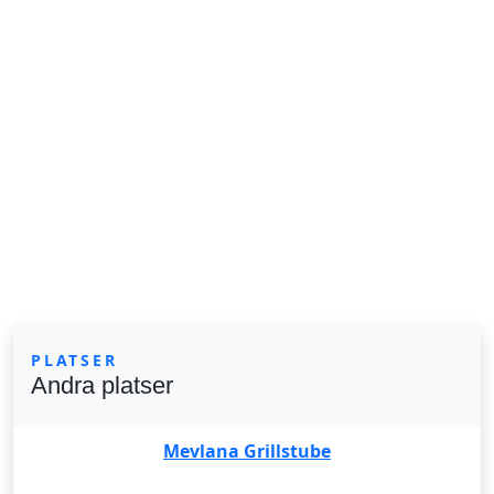
PLATSER
Andra platser
Mevlana Grillstube