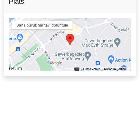
Plats