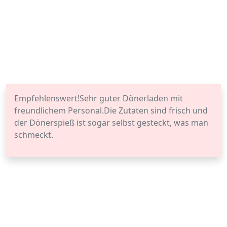
Empfehlenswert!Sehr guter Dönerladen mit
freundlichem Personal.Die Zutaten sind frisch und
der Dönerspieß ist sogar selbst gesteckt, was man
schmeckt.