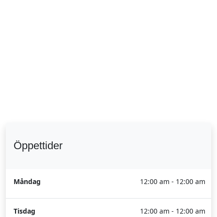
Öppettider
Måndag
12:00 am - 12:00 am
Tisdag
12:00 am - 12:00 am