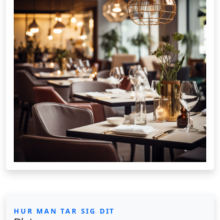
HUR MAN TAR SIG DIT