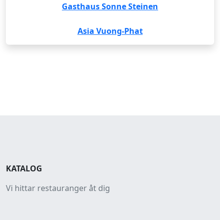
Gasthaus Sonne Steinen
Asia Vuong-Phat
KATALOG
Vi hittar restauranger åt dig