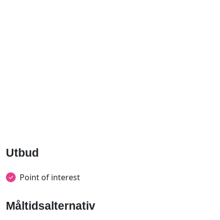
Utbud
Point of interest
Måltidsalternativ