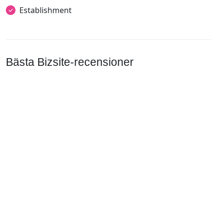
Establishment
Bästa Bizsite-recensioner