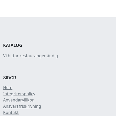
KATALOG
Vi hittar restauranger åt dig
SIDOR
Hem
Integritetspolicy
Användarvillkor
Ansvarsfriskrivning
Kontakt