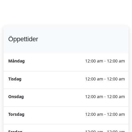
Öppettider
Måndag
12:00 am - 12:00 am
Tisdag
12:00 am - 12:00 am
Onsdag
12:00 am - 12:00 am
Torsdag
12:00 am - 12:00 am
Fredag
12:00 am - 12:00 am