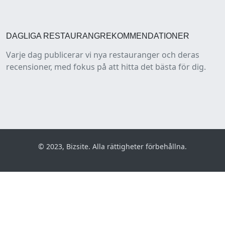
DAGLIGA RESTAURANGREKOMMENDATIONER
Varje dag publicerar vi nya restauranger och deras
recensioner, med fokus på att hitta det bästa för dig.
© 2023, Bizsite. Alla rättigheter förbehållna.