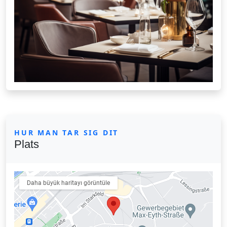
HUR MAN TAR SIG DIT
Plats