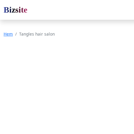
Bizsite
Hem
Tangles hair salon