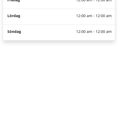
Lördag
12:00 am - 12:00 am
Söndag
12:00 am - 12:00 am