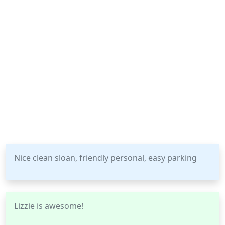
Nice clean sloan, friendly personal, easy parking
Lizzie is awesome!