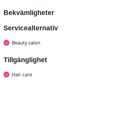
Bekvämligheter
Servicealternativ
Beauty salon
Tillgänglighet
Hair care