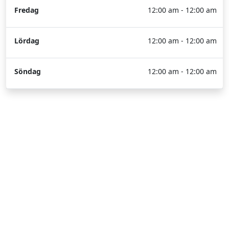
Fredag
12:00 am - 12:00 am
Lördag
12:00 am - 12:00 am
Söndag
12:00 am - 12:00 am