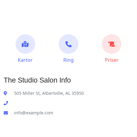
Kartor
Ring
Priser
The Studio Salon Info
505 Miller St, Albertville, AL 35950
info@example.com