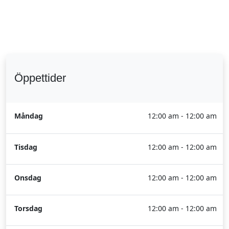
Öppettider
Måndag
12:00 am - 12:00 am
Tisdag
12:00 am - 12:00 am
Onsdag
12:00 am - 12:00 am
Torsdag
12:00 am - 12:00 am