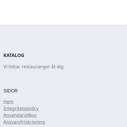
KATALOG
Vi hittar restauranger åt dig
SIDOR
Hem
Integritetspolicy
Användarvillkor
Ansvarsfriskrivning