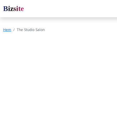
Bizsite
Hem
The Studio Salon