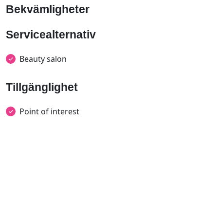
Bekvämligheter
Servicealternativ
Beauty salon
Tillgänglighet
Point of interest