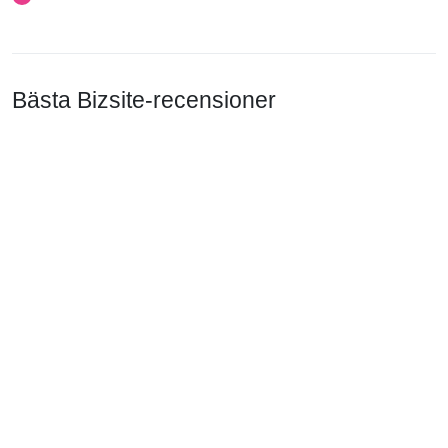
Bästa Bizsite-recensioner