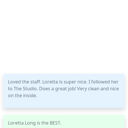
Loved the staff. Loretta is super nice. I followed her
to The Studio. Does a great job! Very clean and nice
on the inside.
Loretta Long is the BEST.