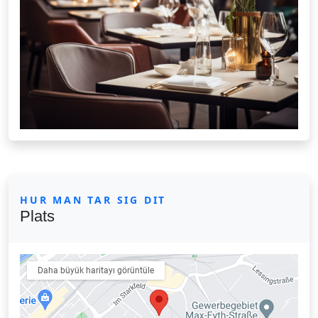
HUR MAN TAR SIG DIT
Plats