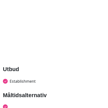
Utbud
Establishment
Måltidsalternativ