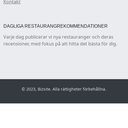
Kontakt
DAGLIGA RESTAURANGREKOMMENDATIONER
Varje dag publicerar vi nya restauranger och deras
recensioner, med fokus på att hitta det bästa för dig.
© 2023, Bizsite. Alla rättigheter förbehållna.