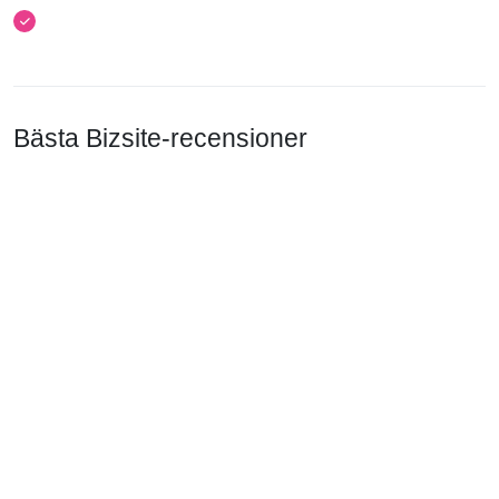
Bästa Bizsite-recensioner