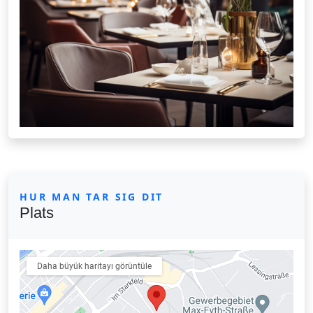
HUR MAN TAR SIG DIT
Plats