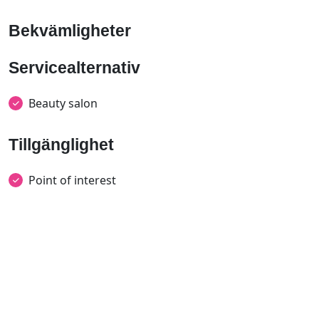
Bekvämligheter
Servicealternativ
Beauty salon
Tillgänglighet
Point of interest