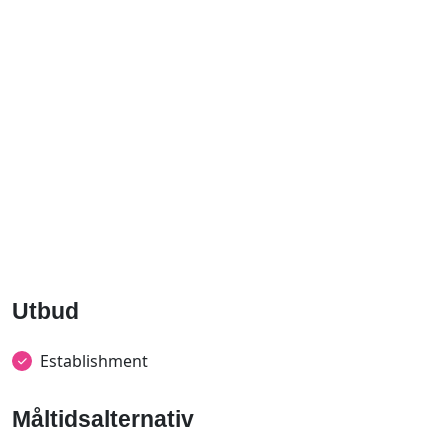
Utbud
Establishment
Måltidsalternativ