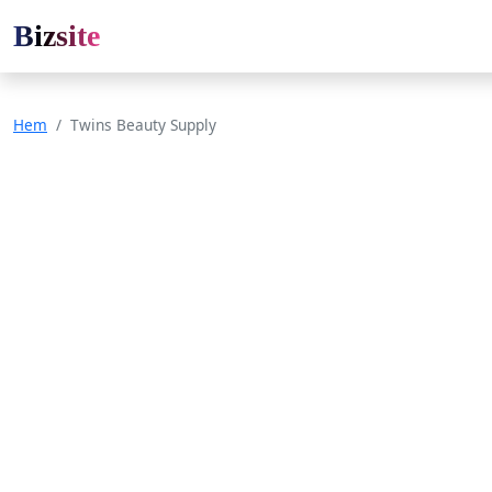
Bizsite
Hem
Twins Beauty Supply