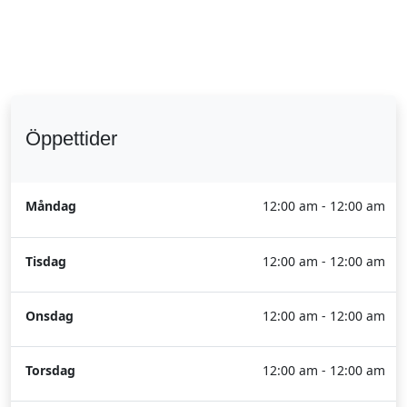
Öppettider
Måndag
12:00 am - 12:00 am
Tisdag
12:00 am - 12:00 am
Onsdag
12:00 am - 12:00 am
Torsdag
12:00 am - 12:00 am