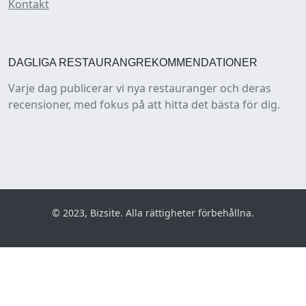
Kontakt
DAGLIGA RESTAURANGREKOMMENDATIONER
Varje dag publicerar vi nya restauranger och deras
recensioner, med fokus på att hitta det bästa för dig.
© 2023, Bizsite. Alla rättigheter förbehållna.