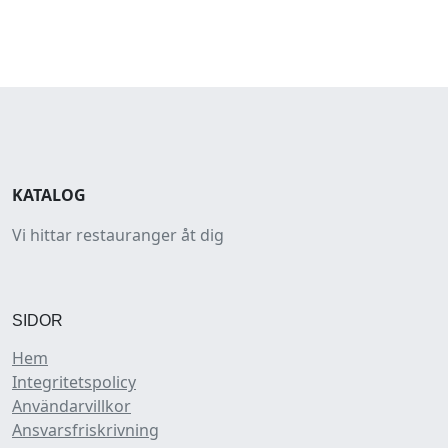
KATALOG
Vi hittar restauranger åt dig
SIDOR
Hem
Integritetspolicy
Användarvillkor
Ansvarsfriskrivning