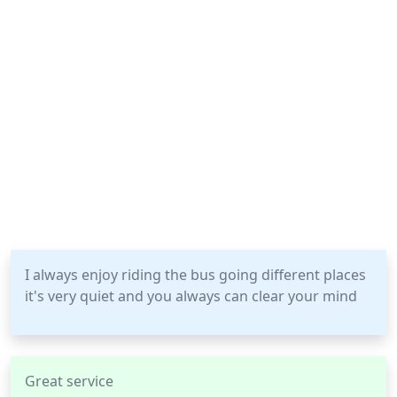
I always enjoy riding the bus going different places
it's very quiet and you always can clear your mind
Great service