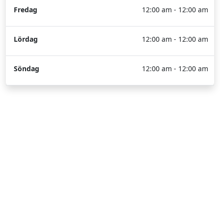
Fredag
12:00 am - 12:00 am
Lördag
12:00 am - 12:00 am
Söndag
12:00 am - 12:00 am